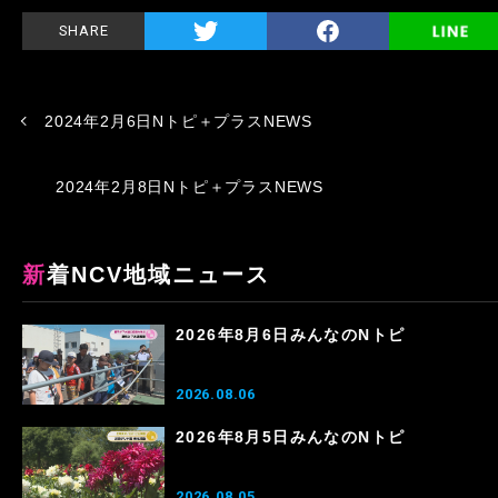
SHARE
2024年2月6日Nトピ＋プラスNEWS
2024年2月8日Nトピ＋プラスNEWS
新着NCV地域ニュース
2026年8月6日みんなのNトピ
2026.08.06
2026年8月5日みんなのNトピ
2026.08.05