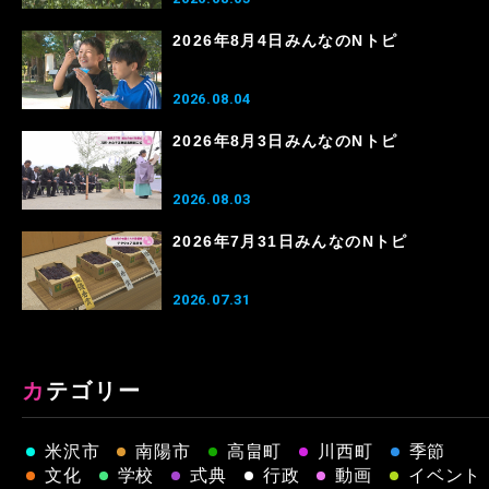
2026年8月4日みんなのNトピ
2026.08.04
2026年8月3日みんなのNトピ
2026.08.03
2026年7月31日みんなのNトピ
2026.07.31
カテゴリー
米沢市
南陽市
高畠町
川西町
季節
文化
学校
式典
行政
動画
イベント