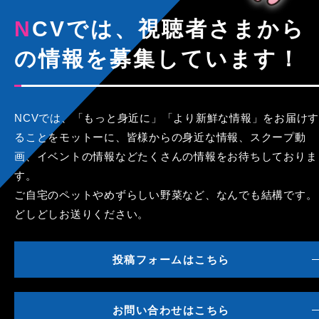
NCVでは、視聴者さまから
の情報を募集しています！
NCVでは、「もっと身近に」「より新鮮な情報」をお届けす
ることをモットーに、皆様からの身近な情報、スクープ動
画、イベントの情報などたくさんの情報をお待ちしておりま
す。
ご自宅のペットやめずらしい野菜など、なんでも結構です。
どしどしお送りください。
投稿フォームはこちら
お問い合わせはこちら