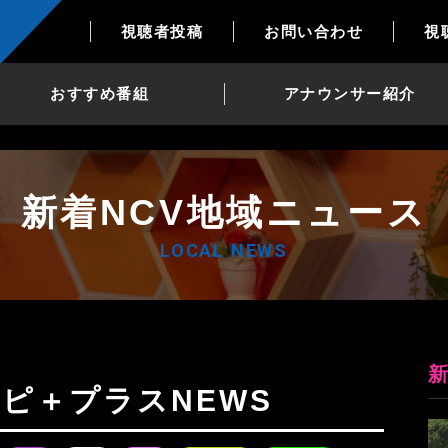
視聴者投稿
お問い合わせ
視
おすすめ番組
アナウンサー紹介
新着NCV地域ニュース
LOCAL NEWS
Nトピ＋プラスNEWS