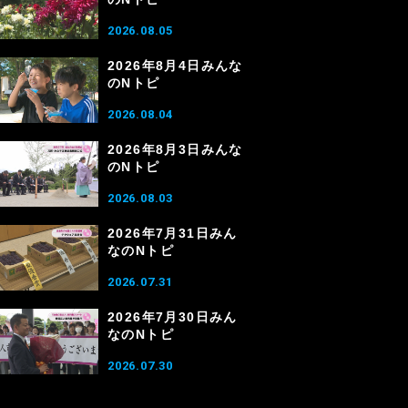
2026.08.05
2026年8月4日みんな
のNトピ
2026.08.04
2026年8月3日みんな
のNトピ
2026.08.03
2026年7月31日みん
なのNトピ
2026.07.31
2026年7月30日みん
なのNトピ
2026.07.30