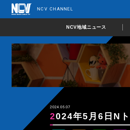
NCV CHANNEL
NCV地域ニュース
2024.05.07
2024年5月6日