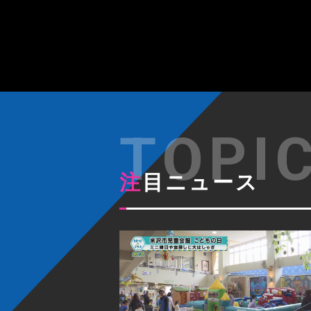
注目ニュース