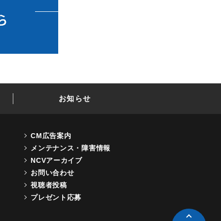
お知らせ
CM広告案内
メンテナンス・障害情報
NCVアーカイブ
お問い合わせ
視聴者投稿
プレゼント応募