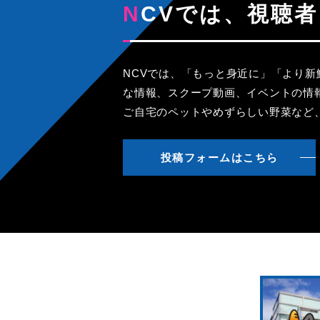
NCVでは、視
NCVでは、「もっと身近に」「より
な情報、スクープ動画、イベントの情
ご自宅のペットやめずらしい野菜など
投稿フォームはこちら