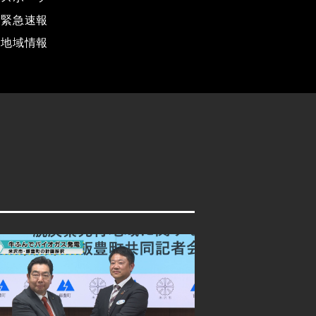
緊急速報
地域情報