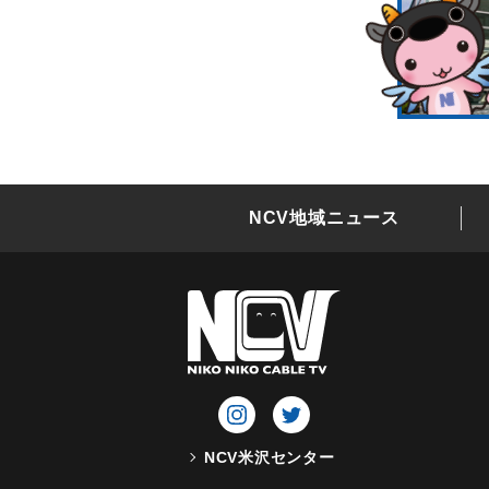
NCV地域ニュース
NCV米沢センター