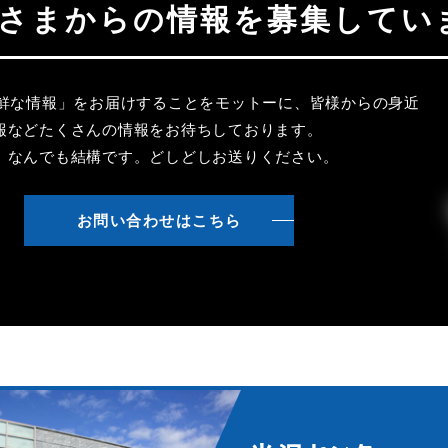
聴者さまからの情報を募集してい
新鮮な情報」をお届けすることをモットーに、皆様からの身近
報などたくさんの情報をお待ちしております。
、なんでも結構です。どしどしお送りください。
お問い合わせはこちら