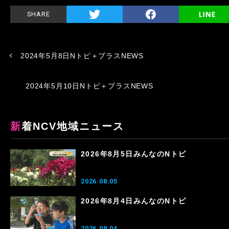
SHARE
2024年5月8日Nトピ＋プラスNEWS
2024年5月10日Nトピ＋プラスNEWS
新着NCV地域ニュース
2026年8月5日みんなのNトピ
2026.08.05
2026年8月4日みんなのNトピ
2026.08.04