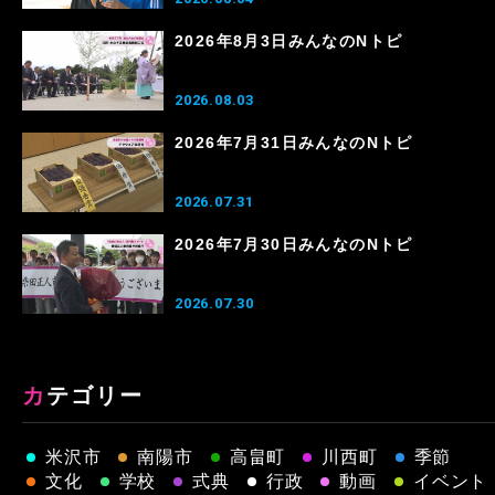
2026年8月3日みんなのNトピ
2026.08.03
2026年7月31日みんなのNトピ
2026.07.31
2026年7月30日みんなのNトピ
2026.07.30
カテゴリー
米沢市
南陽市
高畠町
川西町
季節
文化
学校
式典
行政
動画
イベント