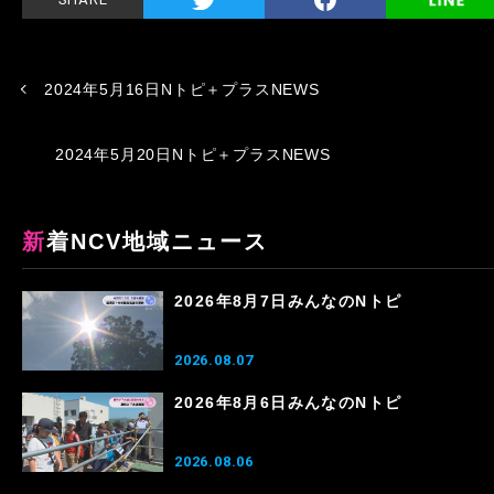
2024年5月16日Nトピ＋プラスNEWS
2024年5月20日Nトピ＋プラスNEWS
新着NCV地域ニュース
2026年8月7日みんなのNトピ
2026.08.07
2026年8月6日みんなのNトピ
2026.08.06