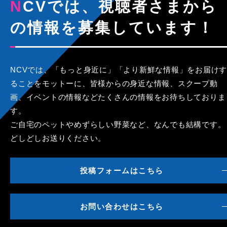
NCVでは、視聴者さまから
の情報を募集しています！
NCVでは、「もっと身近に」「より新鮮な情報」をお届けす
ることをモットーに、皆様からの身近な情報、スクープ動
画、イベントの情報などたくさんの情報をお待ちしておりま
す。
ご自宅のペットやめずらしい野菜など、なんでも結構です。
どしどしお送りください。
投稿フォームはこちら
お問い合わせはこちら