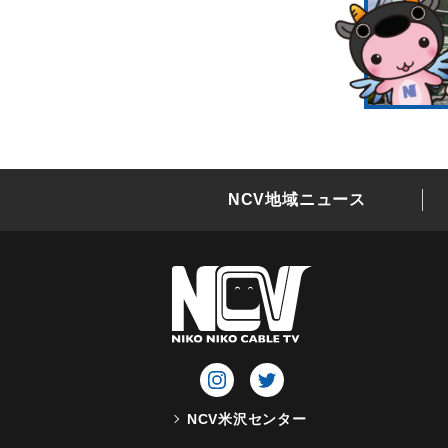
NCV地域ニュース
NCV米沢センター