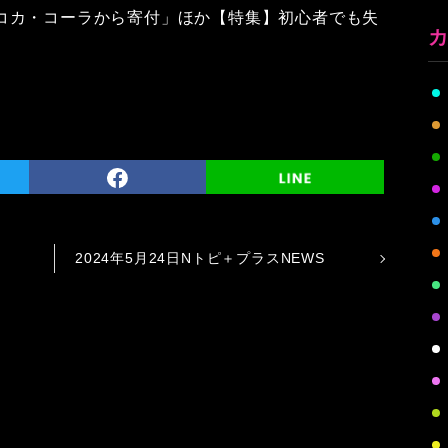
コカ・コーラから寄付」ほか【特集】初心者でも失
2024年5月24日Nトピ＋プラスNEWS