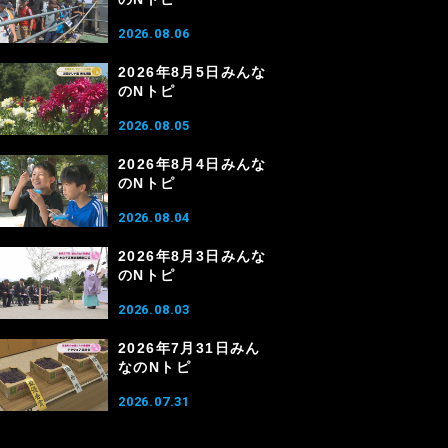
2026.08.06
2026年8月5日みんな
のNトピ
2026.08.05
2026年8月4日みんな
のNトピ
2026.08.04
2026年8月3日みんな
のNトピ
2026.08.03
2026年7月31日みん
なのNトピ
2026.07.31