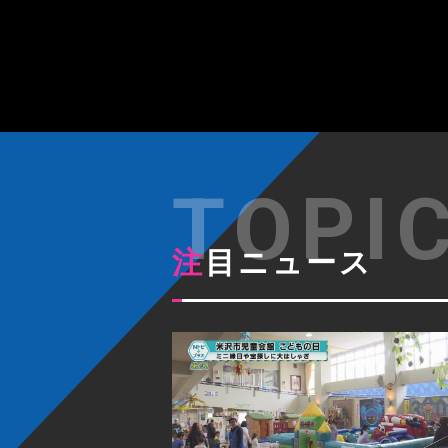
注目ニュース