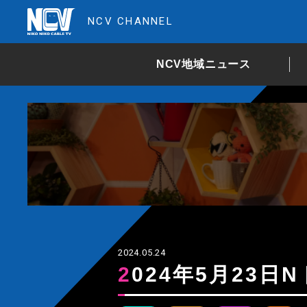
NCV CHANNEL
NCV地域ニュース
2024.05.24
2024年5月23