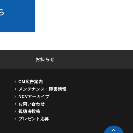
お知らせ
CM広告案内
メンテナンス・障害情報
NCVアーカイブ
お問い合わせ
視聴者投稿
プレゼント応募