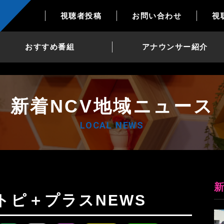
視聴者投稿
お問い合わせ
視
おすすめ番組
アナウンサー紹介
新着NCV地域ニュース
LOCAL NEWS
日Nトピ＋プラスNEWS