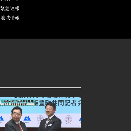
緊急速報
地域情報