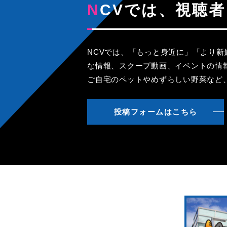
NCVでは、視
NCVでは、「もっと身近に」「より
な情報、スクープ動画、イベントの情
ご自宅のペットやめずらしい野菜など
投稿フォームはこちら