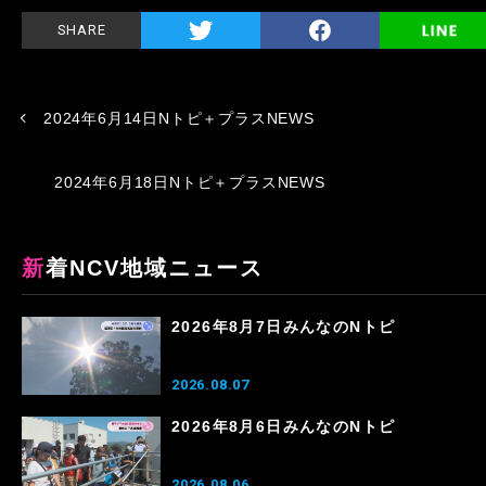
SHARE
2024年6月14日Nトピ＋プラスNEWS
2024年6月18日Nトピ＋プラスNEWS
新着NCV地域ニュース
2026年8月7日みんなのNトピ
2026.08.07
2026年8月6日みんなのNトピ
2026.08.06