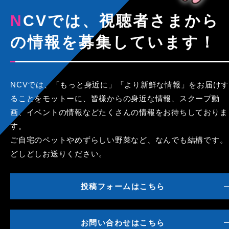
NCVでは、視聴者さまから
の情報を募集しています！
NCVでは、「もっと身近に」「より新鮮な情報」をお届けす
ることをモットーに、皆様からの身近な情報、スクープ動
画、イベントの情報などたくさんの情報をお待ちしておりま
す。
ご自宅のペットやめずらしい野菜など、なんでも結構です。
どしどしお送りください。
投稿フォームはこちら
お問い合わせはこちら