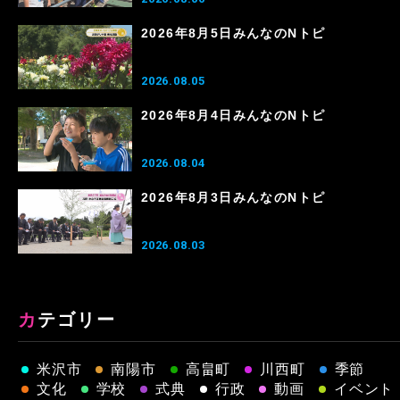
2026年8月5日みんなのNトピ
2026.08.05
2026年8月4日みんなのNトピ
2026.08.04
2026年8月3日みんなのNトピ
2026.08.03
カテゴリー
米沢市
南陽市
高畠町
川西町
季節
文化
学校
式典
行政
動画
イベント