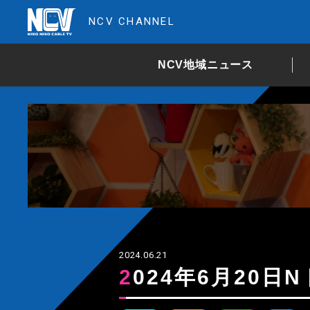
NCV CHANNEL
NCV地域ニュース
2024.06.21
2024年6月20