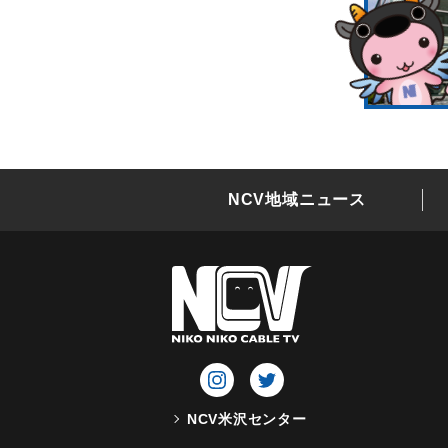
NCV地域ニュース
NCV米沢センター