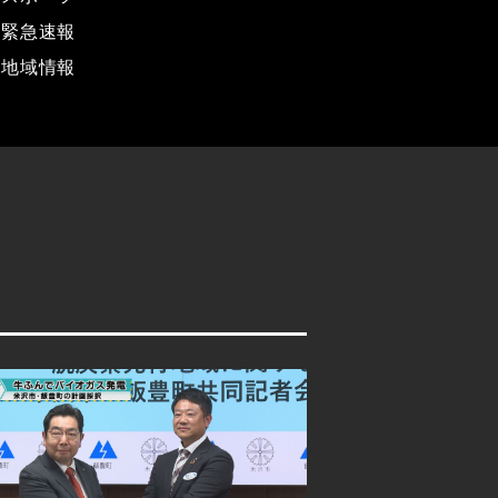
緊急速報
地域情報