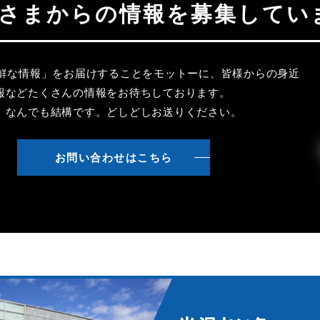
聴者さまからの情報を募集してい
新鮮な情報」をお届けすることをモットーに、皆様からの身近
報などたくさんの情報をお待ちしております。
、なんでも結構です。どしどしお送りください。
お問い合わせはこちら