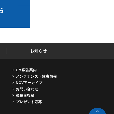
お知らせ
CM広告案内
メンテナンス・障害情報
NCVアーカイブ
お問い合わせ
視聴者投稿
プレゼント応募