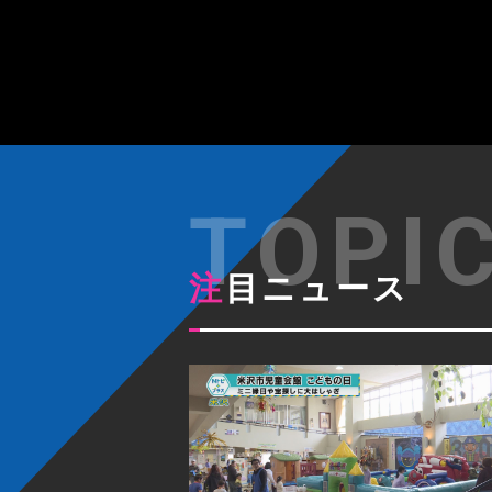
注目ニュース