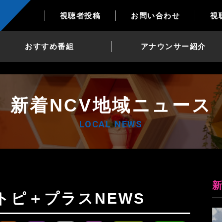
視聴者投稿
お問い合わせ
視
おすすめ番組
アナウンサー紹介
新着NCV地域ニュース
LOCAL NEWS
日Nトピ＋プラスNEWS