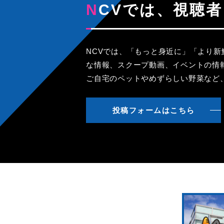
NCVでは、視
NCVでは、「もっと身近に」「より
な情報、スクープ動画、イベントの情
ご自宅のペットやめずらしい野菜など
投稿フォームはこちら