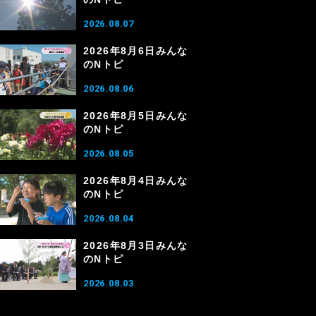
2026.08.07
2026年8月6日みんな
のNトピ
2026.08.06
2026年8月5日みんな
のNトピ
2026.08.05
2026年8月4日みんな
のNトピ
2026.08.04
2026年8月3日みんな
のNトピ
2026.08.03