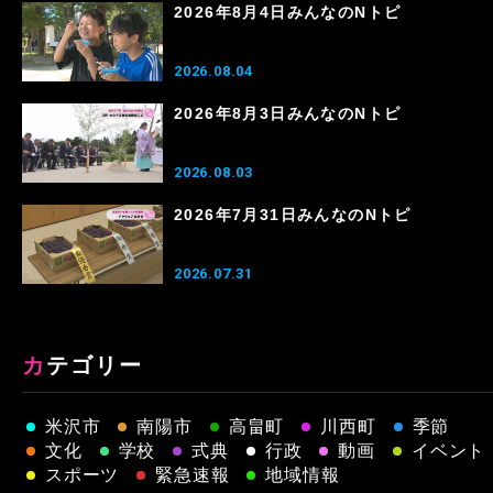
2026年8月4日みんなのNトピ
2026.08.04
2026年8月3日みんなのNトピ
2026.08.03
2026年7月31日みんなのNトピ
2026.07.31
カテゴリー
米沢市
南陽市
高畠町
川西町
季節
文化
学校
式典
行政
動画
イベント
スポーツ
緊急速報
地域情報