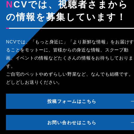
NCVでは、視聴者さまから
の情報を募集しています！
NCVでは、「もっと身近に」「より新鮮な情報」をお届けす
ることをモットーに、皆様からの身近な情報、スクープ動
画、イベントの情報などたくさんの情報をお待ちしておりま
す。
ご自宅のペットやめずらしい野菜など、なんでも結構です。
どしどしお送りください。
投稿フォームはこちら
お問い合わせはこちら