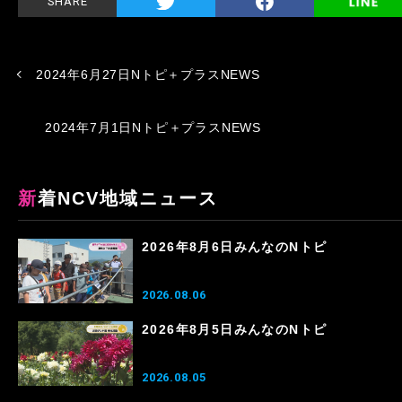
SHARE
2024年6月27日Nトピ＋プラスNEWS
2024年7月1日Nトピ＋プラスNEWS
新着NCV地域ニュース
2026年8月6日みんなのNトピ
2026.08.06
2026年8月5日みんなのNトピ
2026.08.05