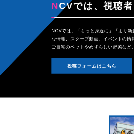
NCVでは、視
NCVでは、「もっと身近に」「より
な情報、スクープ動画、イベントの情
ご自宅のペットやめずらしい野菜など
投稿フォームはこちら