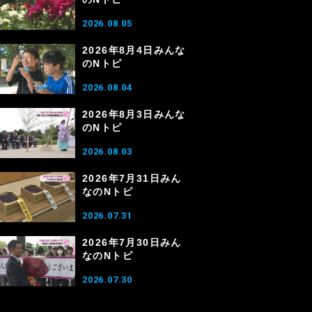
2026.08.05
2026年8月4日みんな
のNトピ
2026.08.04
2026年8月3日みんな
のNトピ
2026.08.03
2026年7月31日みん
なのNトピ
2026.07.31
2026年7月30日みん
なのNトピ
2026.07.30