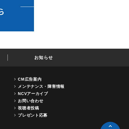
お知らせ
CM広告案内
メンテナンス・障害情報
NCVアーカイブ
お問い合わせ
視聴者投稿
プレゼント応募