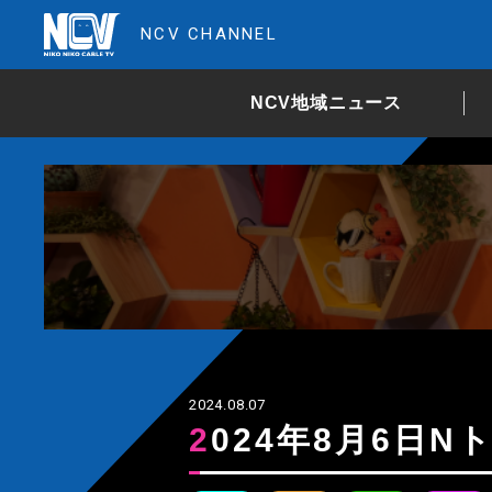
NCV CHANNEL
NCV地域ニュース
2024.08.07
2024年8月6日