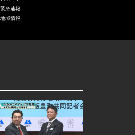
緊急速報
地域情報