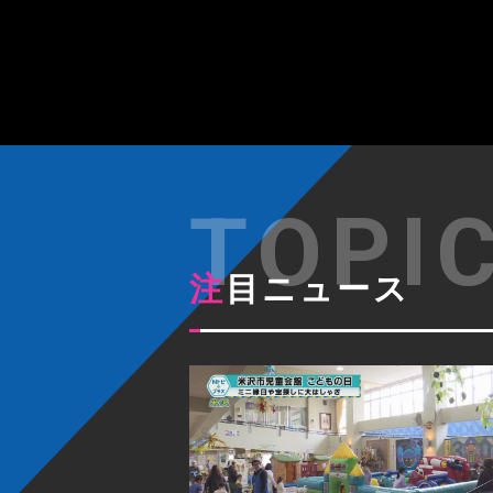
注目ニュース