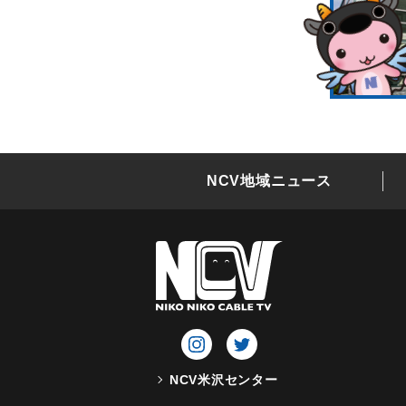
NCV地域ニュース
NCV米沢センター