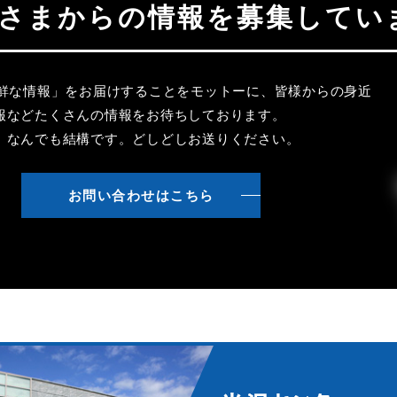
聴者さまからの情報を募集してい
新鮮な情報」をお届けすることをモットーに、皆様からの身近
報などたくさんの情報をお待ちしております。
、なんでも結構です。どしどしお送りください。
お問い合わせはこちら