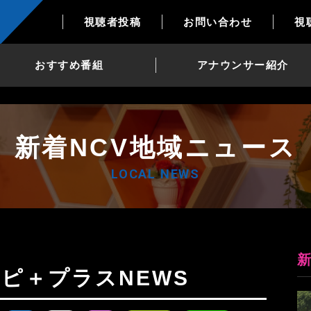
視聴者投稿
お問い合わせ
視
おすすめ番組
アナウンサー紹介
新着NCV地域ニュース
LOCAL NEWS
Nトピ＋プラスNEWS