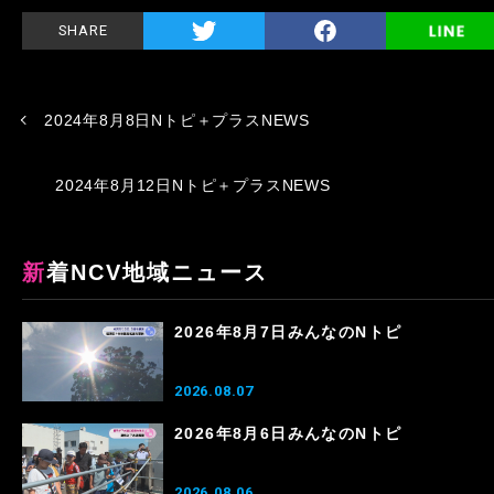
SHARE
2024年8月8日Nトピ＋プラスNEWS
2024年8月12日Nトピ＋プラスNEWS
新着NCV地域ニュース
2026年8月7日みんなのNトピ
2026.08.07
2026年8月6日みんなのNトピ
2026.08.06