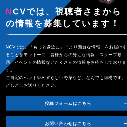
NCVでは、視聴者さまから
の情報を募集しています！
NCVでは、「もっと身近に」「より新鮮な情報」をお届けす
ることをモットーに、皆様からの身近な情報、スクープ動
画、イベントの情報などたくさんの情報をお待ちしておりま
す。
ご自宅のペットやめずらしい野菜など、なんでも結構です。
どしどしお送りください。
投稿フォームはこちら
お問い合わせはこちら