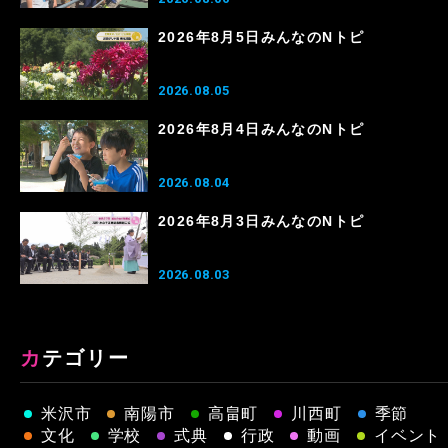
2026年8月5日みんなのNトピ
2026.08.05
2026年8月4日みんなのNトピ
2026.08.04
2026年8月3日みんなのNトピ
2026.08.03
カテゴリー
米沢市
南陽市
高畠町
川西町
季節
文化
学校
式典
行政
動画
イベント