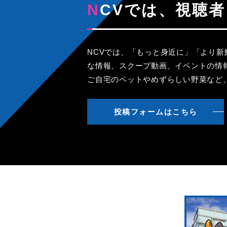
NCVでは、視
NCVでは、「もっと身近に」「より
な情報、スクープ動画、イベントの情
ご自宅のペットやめずらしい野菜など
投稿フォームはこちら