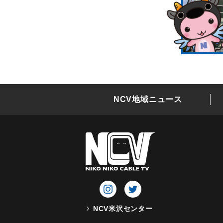
NCV地域ニュース
NCV米沢センター