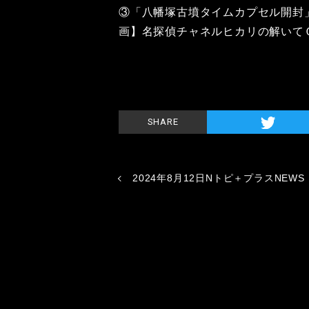
③「八幡塚古墳タイムカプセル開封
画】名探偵チャネルヒカリの解いて
SHARE
2024年8月12日Nトピ＋プラスNEWS