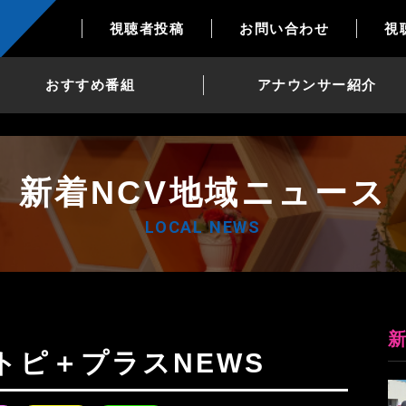
視聴者投稿
お問い合わせ
視
おすすめ番組
アナウンサー紹介
新着NCV地域ニュース
LOCAL NEWS
日Nトピ＋プラスNEWS