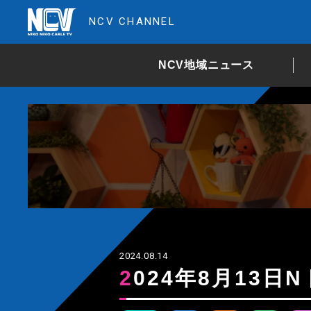
NCV CHANNEL
NCV地域ニュース
2024.08.14
2024年8月13