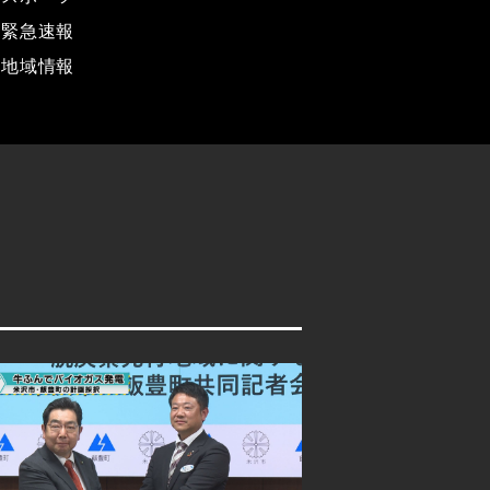
緊急速報
地域情報