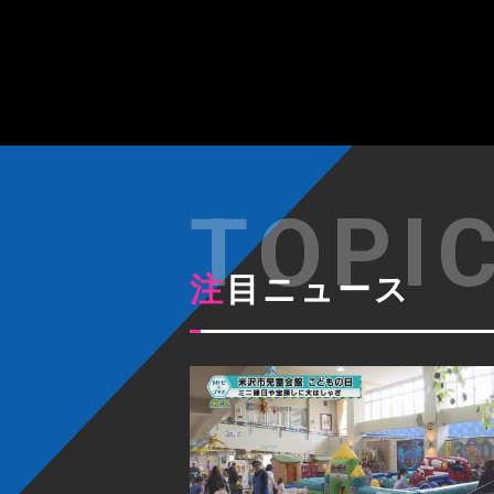
注目ニュース