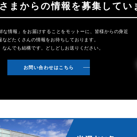
聴者さまからの情報を募集してい
新鮮な情報」をお届けすることをモットーに、皆様からの身近
報などたくさんの情報をお待ちしております。
、なんでも結構です。どしどしお送りください。
お問い合わせはこちら