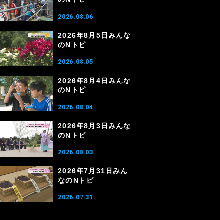
2026.08.06
2026年8月5日みんな
のNトピ
2026.08.05
2026年8月4日みんな
のNトピ
2026.08.04
2026年8月3日みんな
のNトピ
2026.08.03
2026年7月31日みん
なのNトピ
2026.07.31