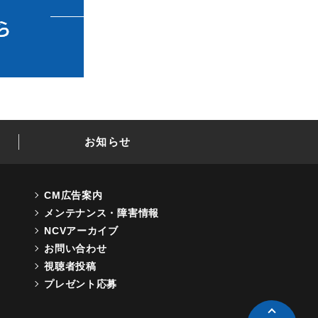
お知らせ
CM広告案内
メンテナンス・障害情報
NCVアーカイブ
お問い合わせ
視聴者投稿
プレゼント応募