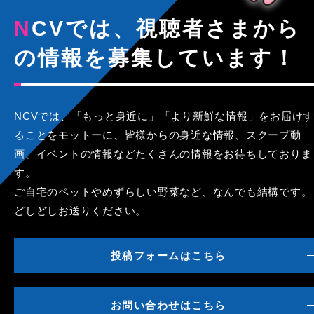
NCVでは、視聴者さまから
の情報を募集しています！
NCVでは、「もっと身近に」「より新鮮な情報」をお届けす
ることをモットーに、皆様からの身近な情報、スクープ動
画、イベントの情報などたくさんの情報をお待ちしておりま
す。
ご自宅のペットやめずらしい野菜など、なんでも結構です。
どしどしお送りください。
投稿フォームはこちら
お問い合わせはこちら