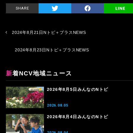
SHARE
2024年8月21日Nトピ＋プラスNEWS
2024年8月23日Nトピ＋プラスNEWS
新着NCV地域ニュース
2026年8月5日みんなのNトピ
2026.08.05
2026年8月4日みんなのNトピ
2026.08.04