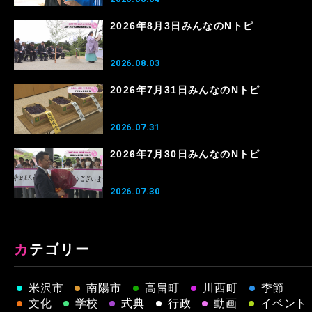
2026年8月3日みんなのNトピ
2026.08.03
2026年7月31日みんなのNトピ
2026.07.31
2026年7月30日みんなのNトピ
2026.07.30
カテゴリー
米沢市
南陽市
高畠町
川西町
季節
文化
学校
式典
行政
動画
イベント