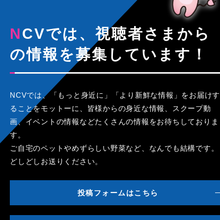
NCVでは、視聴者さまから
の情報を募集しています！
NCVでは、「もっと身近に」「より新鮮な情報」をお届けす
ることをモットーに、皆様からの身近な情報、スクープ動
画、イベントの情報などたくさんの情報をお待ちしておりま
す。
ご自宅のペットやめずらしい野菜など、なんでも結構です。
どしどしお送りください。
投稿フォームはこちら