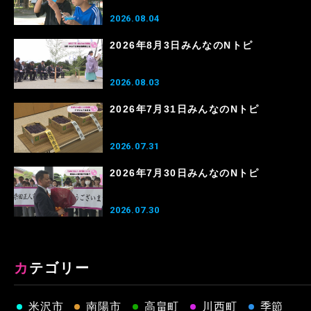
2026.08.04
2026年8月3日みんなのNトピ
2026.08.03
2026年7月31日みんなのNトピ
2026.07.31
2026年7月30日みんなのNトピ
2026.07.30
カテゴリー
米沢市
南陽市
高畠町
川西町
季節