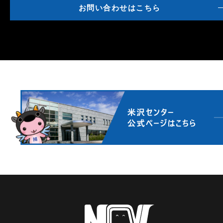
お問い合わせはこちら