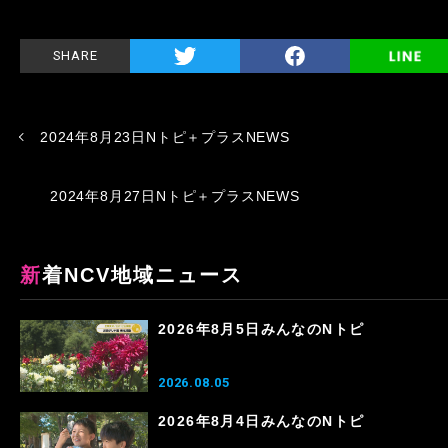
SHARE
2024年8月23日Nトピ＋プラスNEWS
2024年8月27日Nトピ＋プラスNEWS
新着NCV地域ニュース
2026年8月5日みんなのNトピ
2026.08.05
2026年8月4日みんなのNトピ