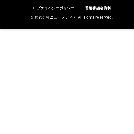
プライバシーポリシー
番組審議会資料
© 株式会社ニューメディア All rights reserved.