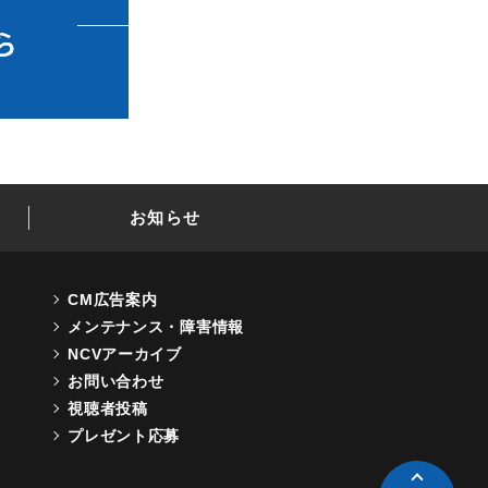
お知らせ
CM広告案内
メンテナンス・障害情報
NCVアーカイブ
お問い合わせ
視聴者投稿
プレゼント応募