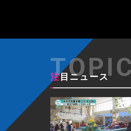
注目ニュース