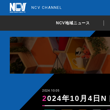
NCV CHANNEL
NCV地域ニュース
2024.10.05
2024年10月4