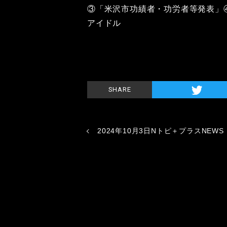
③「米沢市功績者・功労者等発表」
アイドル
SHARE
2024年10月3日Nトピ＋プラスNEWS