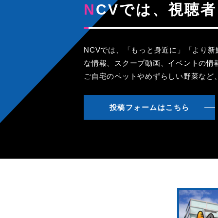
NCVでは、視
NCVでは、「もっと身近に」「より
な情報、スクープ動画、イベントの情
ご自宅のペットやめずらしい野菜など
投稿フォームはこちら