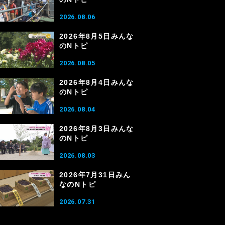
2026.08.06
2026年8月5日みんな
のNトピ
2026.08.05
2026年8月4日みんな
のNトピ
2026.08.04
2026年8月3日みんな
のNトピ
2026.08.03
2026年7月31日みん
なのNトピ
2026.07.31