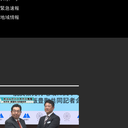
緊急速報
地域情報