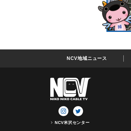
NCV地域ニュース
NCV米沢センター