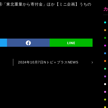
④「東北重量から寄付金」ほか【ミニ企画】うちの
2024年10月7日Nトピ＋プラスNEWS