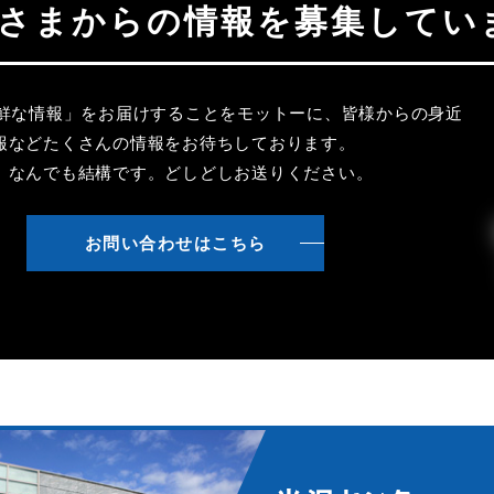
聴者さまからの情報を募集してい
新鮮な情報」をお届けすることをモットーに、皆様からの身近
報などたくさんの情報をお待ちしております。
、なんでも結構です。どしどしお送りください。
お問い合わせはこちら