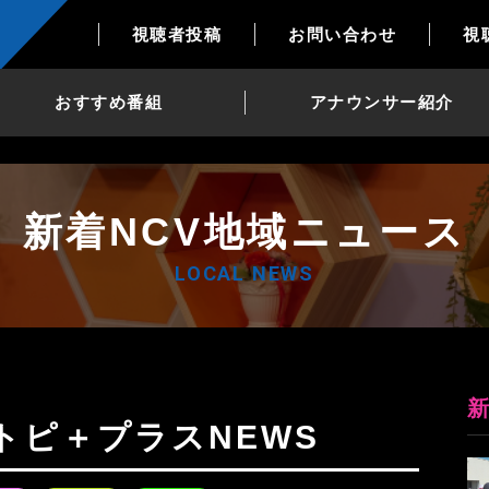
視聴者投稿
お問い合わせ
視
おすすめ番組
アナウンサー紹介
新着NCV地域ニュース
LOCAL NEWS
日Nトピ＋プラスNEWS