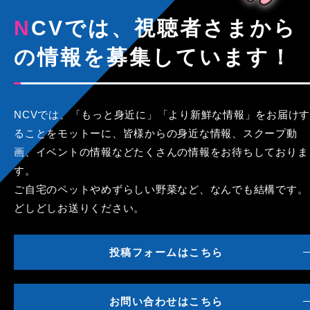
NCVでは、視聴者さまから
の情報を募集しています！
NCVでは、「もっと身近に」「より新鮮な情報」をお届けす
ることをモットーに、皆様からの身近な情報、スクープ動
画、イベントの情報などたくさんの情報をお待ちしておりま
す。
ご自宅のペットやめずらしい野菜など、なんでも結構です。
どしどしお送りください。
投稿フォームはこちら
お問い合わせはこちら