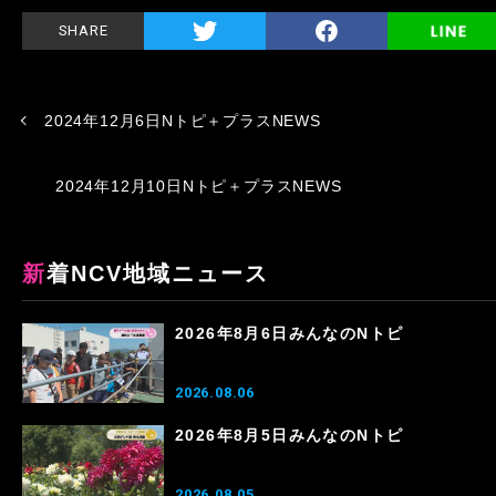
SHARE
2024年12月6日Nトピ＋プラスNEWS
2024年12月10日Nトピ＋プラスNEWS
新着NCV地域ニュース
2026年8月6日みんなのNトピ
2026.08.06
2026年8月5日みんなのNトピ
2026.08.05