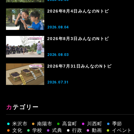
2026年8月4日みんなのNトピ
2026.08.04
2026年8月3日みんなのNトピ
2026.08.03
2026年7月31日みんなのNトピ
2026.07.31
カテゴリー
米沢市
南陽市
高畠町
川西町
季節
文化
学校
式典
行政
動画
イベント