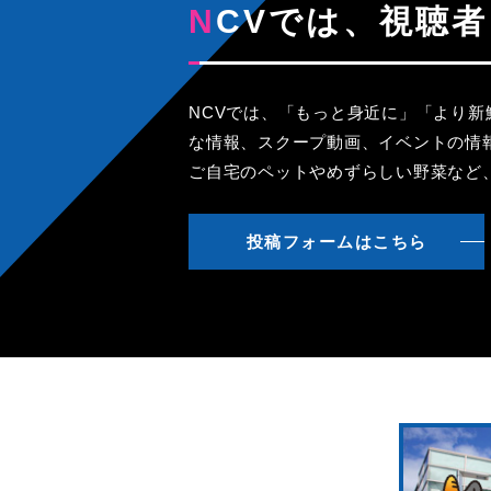
NCVでは、視
NCVでは、「もっと身近に」「より
な情報、スクープ動画、イベントの情
ご自宅のペットやめずらしい野菜など
投稿フォームはこちら