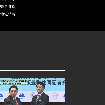
緊急速報
地域情報