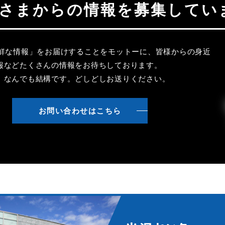
聴者さまからの情報を募集してい
新鮮な情報」をお届けすることをモットーに、皆様からの身近
報などたくさんの情報をお待ちしております。
、なんでも結構です。どしどしお送りください。
お問い合わせはこちら