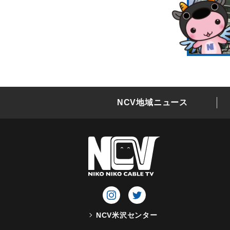
NCV地域ニュース
NCV米沢センター