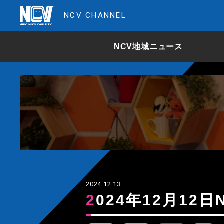
NCV CHANNEL
NCV地域ニュース
2024.12.13
2024年12月1