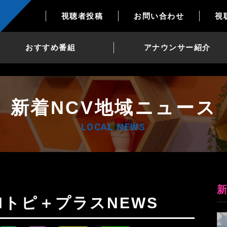
視聴者投稿
お問い合わせ
視
おすすめ番組
アナウンサー紹介
新着NCV地域ニュース
LOCAL NEWS
2日Nトピ＋プラスNEWS