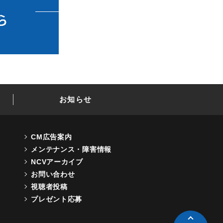
お知らせ
CM広告案内
メンテナンス・障害情報
NCVアーカイブ
お問い合わせ
視聴者投稿
プレゼント応募