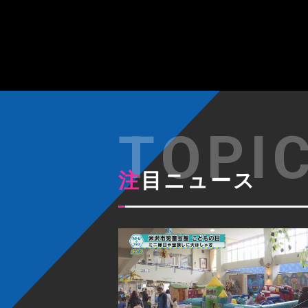
注目ニュース