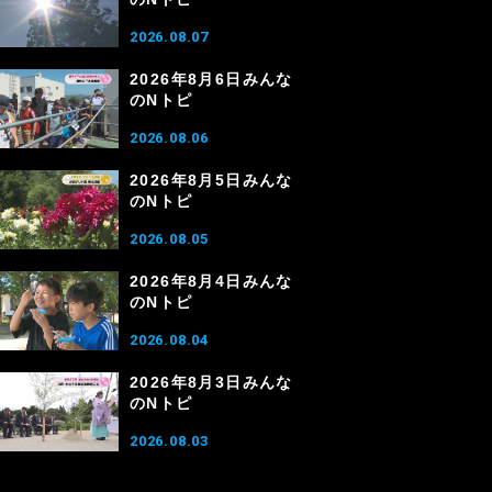
2026.08.07
2026年8月6日みんな
のNトピ
2026.08.06
2026年8月5日みんな
のNトピ
2026.08.05
2026年8月4日みんな
のNトピ
2026.08.04
2026年8月3日みんな
のNトピ
2026.08.03