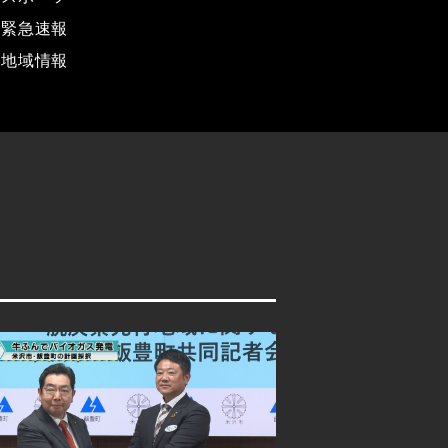
緊急速報
地域情報