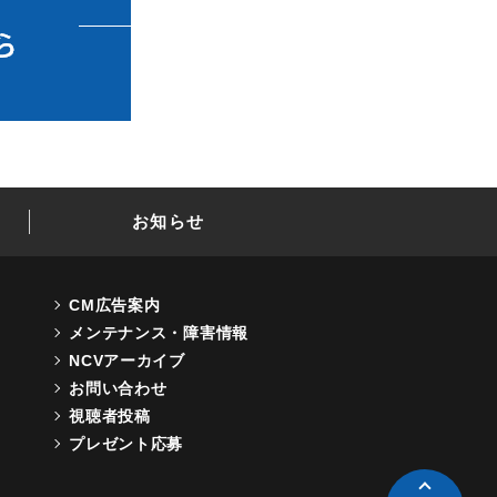
お知らせ
CM広告案内
メンテナンス・障害情報
NCVアーカイブ
お問い合わせ
視聴者投稿
プレゼント応募