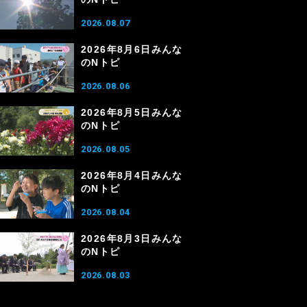
2026.08.07
2026年8月6日みんな
のNトピ
2026.08.06
2026年8月5日みんな
のNトピ
2026.08.05
2026年8月4日みんな
のNトピ
2026.08.04
2026年8月3日みんな
のNトピ
2026.08.03