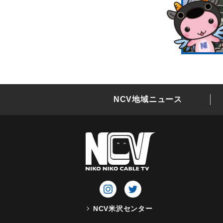
NCV地域ニュース
NCV米沢センター