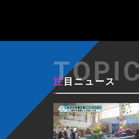
注目ニュース