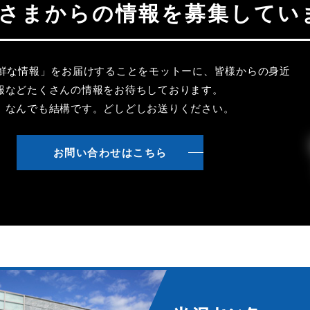
聴者さまからの情報を募集してい
新鮮な情報」をお届けすることをモットーに、皆様からの身近
報などたくさんの情報をお待ちしております。
、なんでも結構です。どしどしお送りください。
お問い合わせはこちら