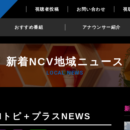
視聴者投稿
お問い合わせ
視
おすすめ番組
アナウンサー紹介
新着NCV地域ニュース
LOCAL NEWS
8日Nトピ＋プラスNEWS