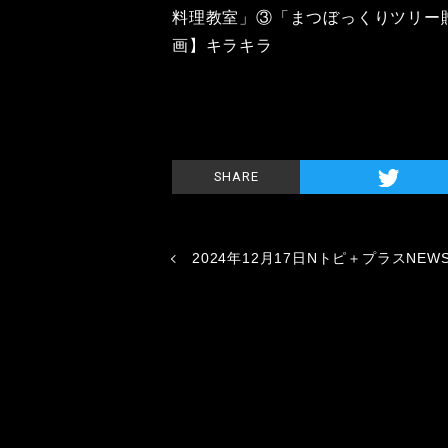
料理教室」③「まつぼっくりツリー
画】キラキラ
SHARE
2024年12月17日Nトピ＋プラスNEW