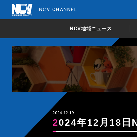
NCV CHANNEL
NCV地域ニュース
2024.12.19
2024年12月1