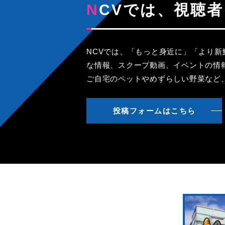
NCVでは、視
NCVでは、「もっと身近に」「より
な情報、スクープ動画、イベントの情
ご自宅のペットやめずらしい野菜など
投稿フォームはこちら