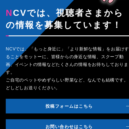
NCVでは、視聴者さまから
の情報を募集しています！
NCVでは、「もっと身近に」「より新鮮な情報」をお届けす
ることをモットーに、皆様からの身近な情報、スクープ動
画、イベントの情報などたくさんの情報をお待ちしておりま
す。
ご自宅のペットやめずらしい野菜など、なんでも結構です。
どしどしお送りください。
投稿フォームはこちら
お問い合わせはこちら