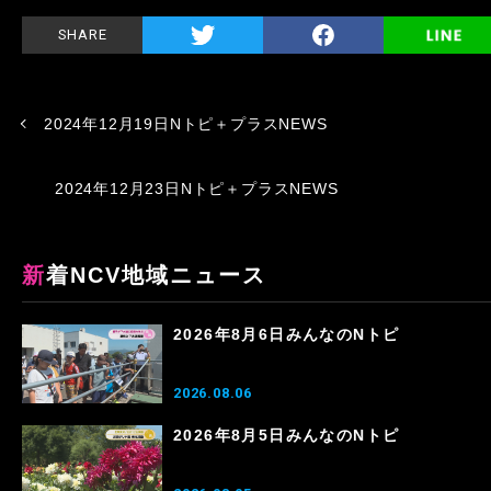
SHARE
2024年12月19日Nトピ＋プラスNEWS
2024年12月23日Nトピ＋プラスNEWS
新着NCV地域ニュース
2026年8月6日みんなのNトピ
2026.08.06
2026年8月5日みんなのNトピ