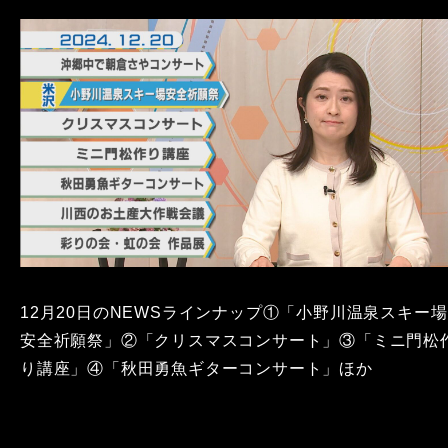
12月20日のNEWSラインナップ①「小野川温泉スキー場
安全祈願祭」②「クリスマスコンサート」③「ミニ門松
り講座」④「秋田勇魚ギターコンサート」ほか