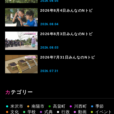
2026.08.05
2026年8月4日みんなのNトピ
2026.08.04
2026年8月3日みんなのNトピ
2026.08.03
2026年7月31日みんなのNトピ
2026.07.31
カテゴリー
米沢市
南陽市
高畠町
川西町
季節
文化
学校
式典
行政
動画
イベント