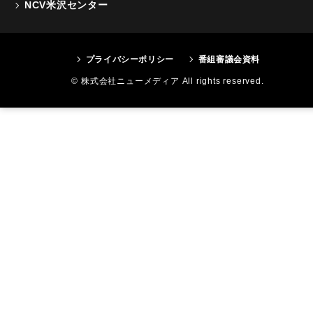
NCV米沢センター
プライバシーポリシー
番組審議会資料
© 株式会社ニューメディア All rights reserved.