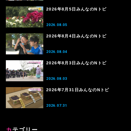
2026年8月5日みんなのNトピ
2026.08.05
2026年8月4日みんなのNトピ
2026.08.04
2026年8月3日みんなのNトピ
2026.08.03
2026年7月31日みんなのNトピ
2026.07.31
カテゴリー