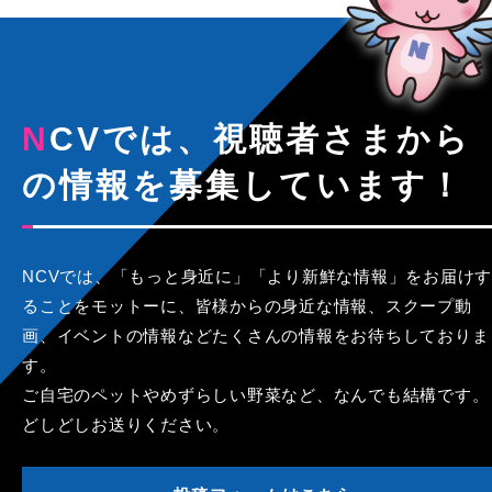
NCVでは、視聴者さまから
の情報を募集しています！
NCVでは、「もっと身近に」「より新鮮な情報」をお届けす
ることをモットーに、皆様からの身近な情報、スクープ動
画、イベントの情報などたくさんの情報をお待ちしておりま
す。
ご自宅のペットやめずらしい野菜など、なんでも結構です。
どしどしお送りください。