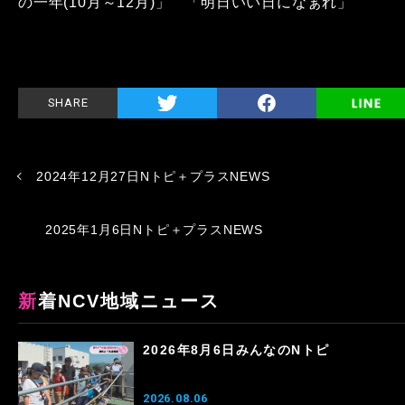
の一年(10月～12月)」 「明日いい日になぁれ」
SHARE
2024年12月27日Nトピ＋プラスNEWS
2025年1月6日Nトピ＋プラスNEWS
新着NCV地域ニュース
2026年8月6日みんなのNトピ
2026.08.06