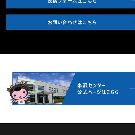
投稿フォームはこちら
お問い合わせはこちら