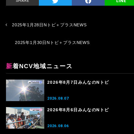
SHARE
2025年1月28日Nトピ＋プラスNEWS
2025年1月30日Nトピ＋プラスNEWS
新着NCV地域ニュース
2026年8月7日みんなのNトピ
2026.08.07
2026年8月6日みんなのNトピ
2026.08.06