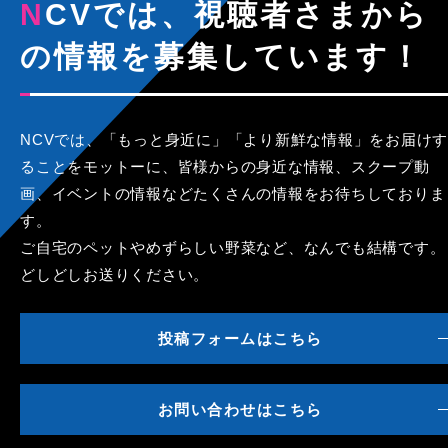
NCVでは、視聴者さまから
の情報を募集しています！
NCVでは、「もっと身近に」「より新鮮な情報」をお届けす
ることをモットーに、皆様からの身近な情報、スクープ動
画、イベントの情報などたくさんの情報をお待ちしておりま
す。
ご自宅のペットやめずらしい野菜など、なんでも結構です。
どしどしお送りください。
投稿フォームはこちら
お問い合わせはこちら