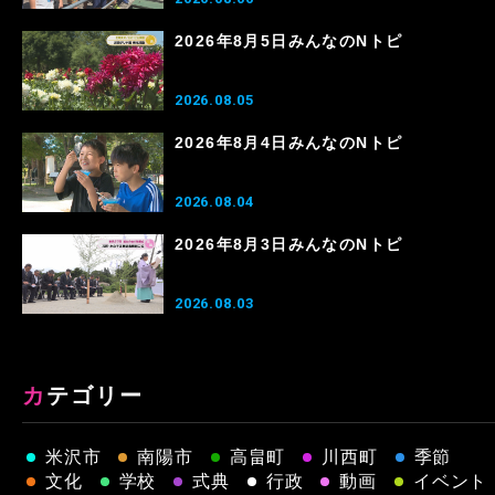
2026年8月5日みんなのNトピ
2026.08.05
2026年8月4日みんなのNトピ
2026.08.04
2026年8月3日みんなのNトピ
2026.08.03
カテゴリー
米沢市
南陽市
高畠町
川西町
季節
文化
学校
式典
行政
動画
イベント