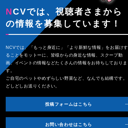
NCVでは、視聴者さまから
の情報を募集しています！
NCVでは、「もっと身近に」「より新鮮な情報」をお届けす
ることをモットーに、皆様からの身近な情報、スクープ動
画、イベントの情報などたくさんの情報をお待ちしておりま
す。
ご自宅のペットやめずらしい野菜など、なんでも結構です。
どしどしお送りください。
投稿フォームはこちら
お問い合わせはこちら