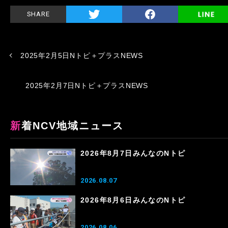
SHARE
2025年2月5日Nトピ＋プラスNEWS
2025年2月7日Nトピ＋プラスNEWS
新着NCV地域ニュース
2026年8月7日みんなのNトピ
2026.08.07
2026年8月6日みんなのNトピ
2026.08.06