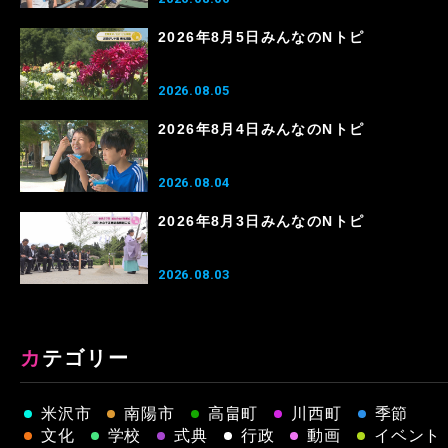
2026年8月5日みんなのNトピ
2026.08.05
2026年8月4日みんなのNトピ
2026.08.04
2026年8月3日みんなのNトピ
2026.08.03
カテゴリー
米沢市
南陽市
高畠町
川西町
季節
文化
学校
式典
行政
動画
イベント