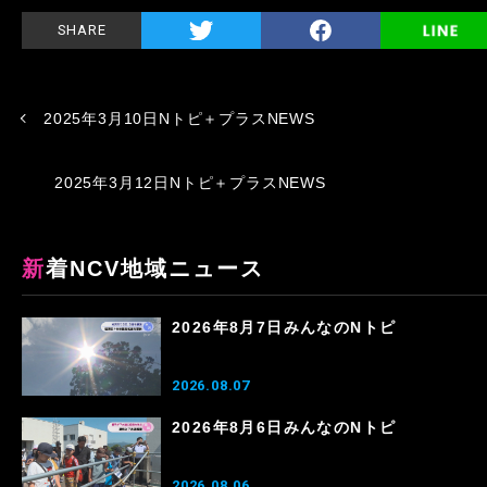
SHARE
2025年3月10日Nトピ＋プラスNEWS
2025年3月12日Nトピ＋プラスNEWS
新着NCV地域ニュース
2026年8月7日みんなのNトピ
2026.08.07
2026年8月6日みんなのNトピ
2026.08.06