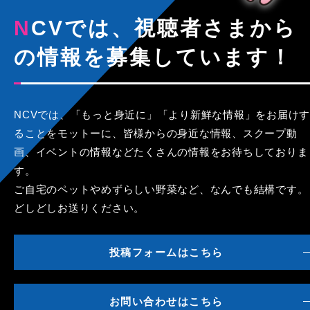
NCVでは、視聴者さまから
の情報を募集しています！
NCVでは、「もっと身近に」「より新鮮な情報」をお届けす
ることをモットーに、皆様からの身近な情報、スクープ動
画、イベントの情報などたくさんの情報をお待ちしておりま
す。
ご自宅のペットやめずらしい野菜など、なんでも結構です。
どしどしお送りください。
投稿フォームはこちら
お問い合わせはこちら