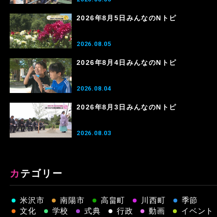
2026年8月5日みんなのNトピ
2026.08.05
2026年8月4日みんなのNトピ
2026.08.04
2026年8月3日みんなのNトピ
2026.08.03
カテゴリー
米沢市
南陽市
高畠町
川西町
季節
文化
学校
式典
行政
動画
イベント