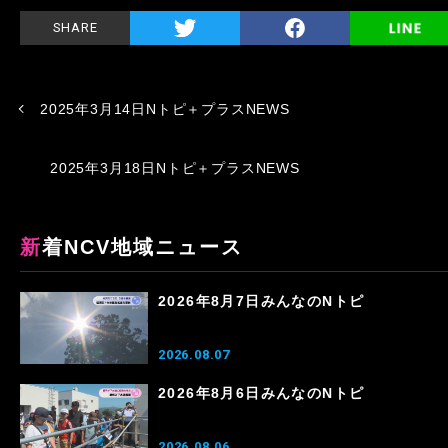
SHARE
2025年3月14日Nトピ＋プラスNEWS
2025年3月18日Nトピ＋プラスNEWS
新着NCV地域ニュース
2026年8月7日みんなのNトピ
2026.08.07
2026年8月6日みんなのNトピ
2026.08.06