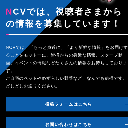
NCVでは、視聴者さまから
の情報を募集しています！
NCVでは、「もっと身近に」「より新鮮な情報」をお届けす
ることをモットーに、皆様からの身近な情報、スクープ動
画、イベントの情報などたくさんの情報をお待ちしておりま
す。
ご自宅のペットやめずらしい野菜など、なんでも結構です。
どしどしお送りください。
投稿フォームはこちら
お問い合わせはこちら