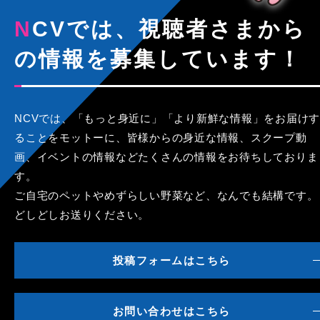
NCVでは、視聴者さまから
の情報を募集しています！
NCVでは、「もっと身近に」「より新鮮な情報」をお届けす
ることをモットーに、皆様からの身近な情報、スクープ動
画、イベントの情報などたくさんの情報をお待ちしておりま
す。
ご自宅のペットやめずらしい野菜など、なんでも結構です。
どしどしお送りください。
投稿フォームはこちら
お問い合わせはこちら