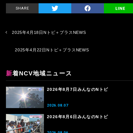
SHARE
2025年4月18日Nトピ＋プラスNEWS
2025年4月22日Nトピ＋プラスNEWS
新着NCV地域ニュース
2026年8月7日みんなのNトピ
2026.08.07
2026年8月6日みんなのNトピ
2026.08.06