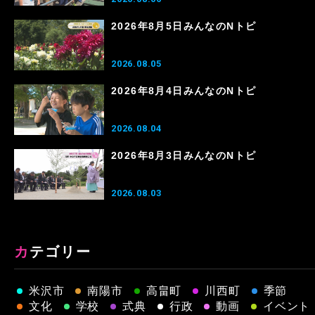
2026年8月5日みんなのNトピ
2026.08.05
2026年8月4日みんなのNトピ
2026.08.04
2026年8月3日みんなのNトピ
2026.08.03
カテゴリー
米沢市
南陽市
高畠町
川西町
季節
文化
学校
式典
行政
動画
イベント