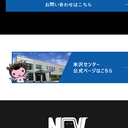
お問い合わせはこちら