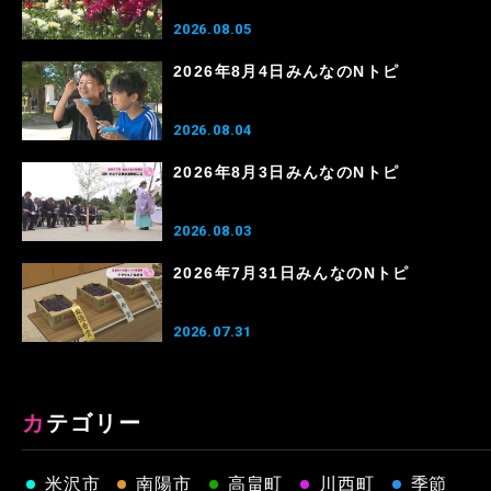
2026.08.05
2026年8月4日みんなのNトピ
2026.08.04
2026年8月3日みんなのNトピ
2026.08.03
2026年7月31日みんなのNトピ
2026.07.31
カテゴリー
米沢市
南陽市
高畠町
川西町
季節