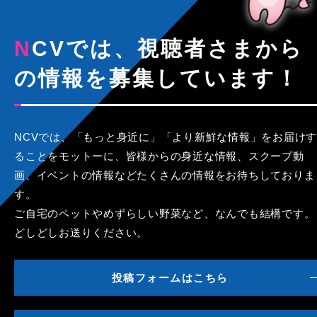
NCVでは、視聴者さまから
の情報を募集しています！
NCVでは、「もっと身近に」「より新鮮な情報」をお届けす
ることをモットーに、皆様からの身近な情報、スクープ動
画、イベントの情報などたくさんの情報をお待ちしておりま
す。
ご自宅のペットやめずらしい野菜など、なんでも結構です。
どしどしお送りください。
投稿フォームはこちら