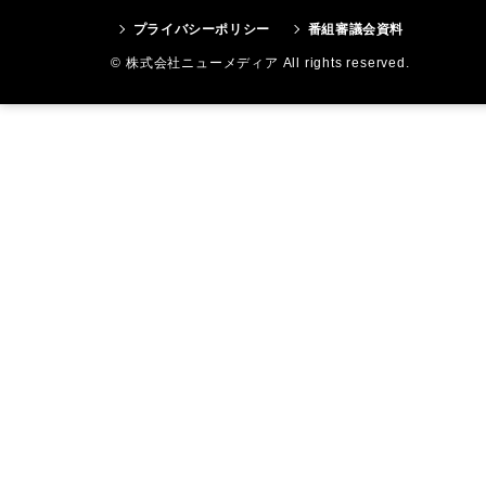
プライバシーポリシー
番組審議会資料
© 株式会社ニューメディア All rights reserved.