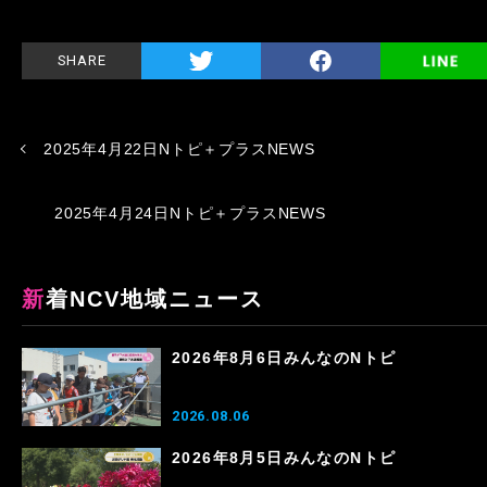
SHARE
2025年4月22日Nトピ＋プラスNEWS
2025年4月24日Nトピ＋プラスNEWS
新着NCV地域ニュース
2026年8月6日みんなのNトピ
2026.08.06
2026年8月5日みんなのNトピ