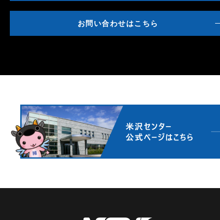
お問い合わせはこちら