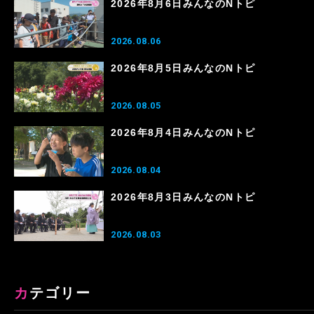
2026年8月6日みんなのNトピ
2026.08.06
2026年8月5日みんなのNトピ
2026.08.05
2026年8月4日みんなのNトピ
2026.08.04
2026年8月3日みんなのNトピ
2026.08.03
カテゴリー