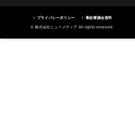
プライバシーポリシー
番組審議会資料
© 株式会社ニューメディア All rights reserved.