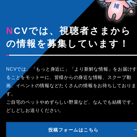
NCVでは、視聴者さまから
の情報を募集しています！
NCVでは、「もっと身近に」「より新鮮な情報」をお届けす
ることをモットーに、皆様からの身近な情報、スクープ動
画、イベントの情報などたくさんの情報をお待ちしておりま
す。
ご自宅のペットやめずらしい野菜など、なんでも結構です。
どしどしお送りください。
投稿フォームはこちら