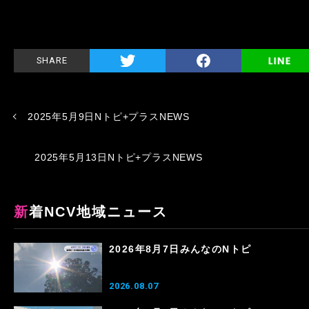
SHARE
2025年5月9日Nトピ+プラスNEWS
2025年5月13日Nトピ+プラスNEWS
新着NCV地域ニュース
2026年8月7日みんなのNトピ
2026.08.07