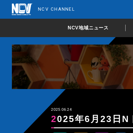
NCV CHANNEL
NCV地域ニュース
2025.06.24
2025年6月23日