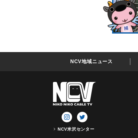
NCV地域ニュース
NCV米沢センター