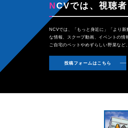
NCVでは、視
NCVでは、「もっと身近に」「より
な情報、スクープ動画、イベントの情
ご自宅のペットやめずらしい野菜など
投稿フォームはこちら