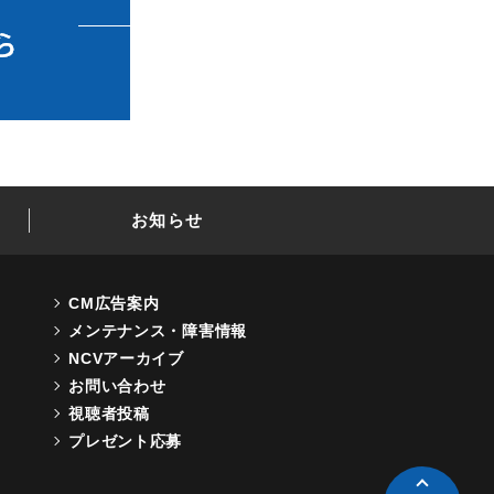
お知らせ
CM広告案内
メンテナンス・障害情報
NCVアーカイブ
お問い合わせ
視聴者投稿
プレゼント応募