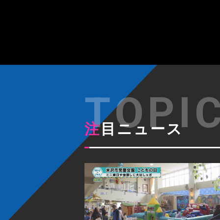
注目ニュース