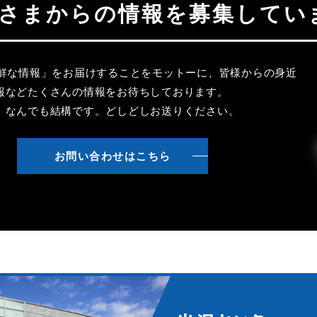
聴者さまからの情報を募集してい
新鮮な情報」をお届けすることをモットーに、皆様からの身近
報などたくさんの情報をお待ちしております。
、なんでも結構です。どしどしお送りください。
お問い合わせはこちら