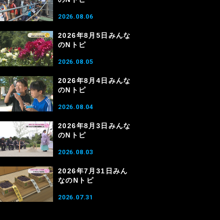
2026.08.06
2026年8月5日みんな
のNトピ
2026.08.05
2026年8月4日みんな
のNトピ
2026.08.04
2026年8月3日みんな
のNトピ
2026.08.03
2026年7月31日みん
なのNトピ
2026.07.31