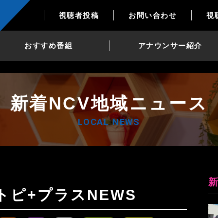
視聴者投稿
お問い合わせ
視
おすすめ番組
アナウンサー紹介
新着NCV地域ニュース
LOCAL NEWS
Nトピ+プラスNEWS