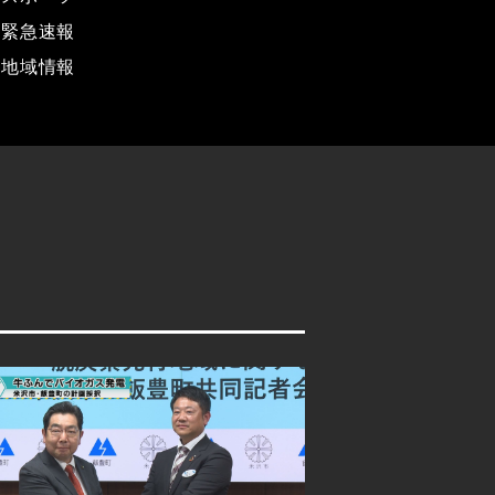
緊急速報
地域情報