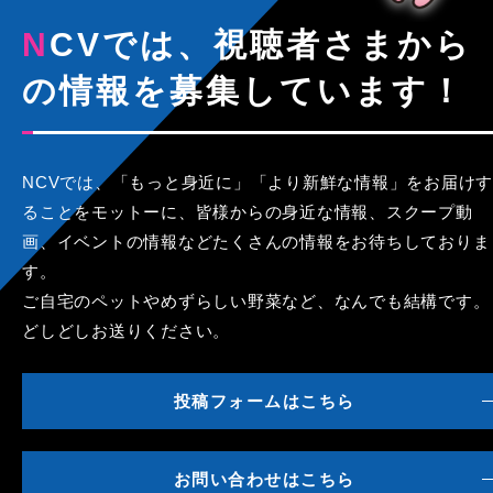
NCVでは、視聴者さまから
の情報を募集しています！
NCVでは、「もっと身近に」「より新鮮な情報」をお届けす
ることをモットーに、皆様からの身近な情報、スクープ動
画、イベントの情報などたくさんの情報をお待ちしておりま
す。
ご自宅のペットやめずらしい野菜など、なんでも結構です。
どしどしお送りください。
投稿フォームはこちら
お問い合わせはこちら