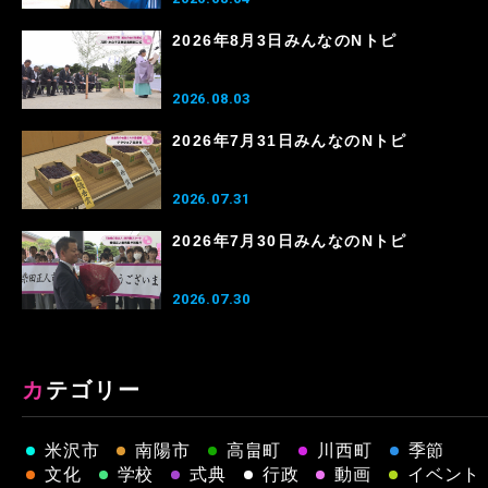
2026年8月3日みんなのNトピ
2026.08.03
2026年7月31日みんなのNトピ
2026.07.31
2026年7月30日みんなのNトピ
2026.07.30
カテゴリー
米沢市
南陽市
高畠町
川西町
季節
文化
学校
式典
行政
動画
イベント