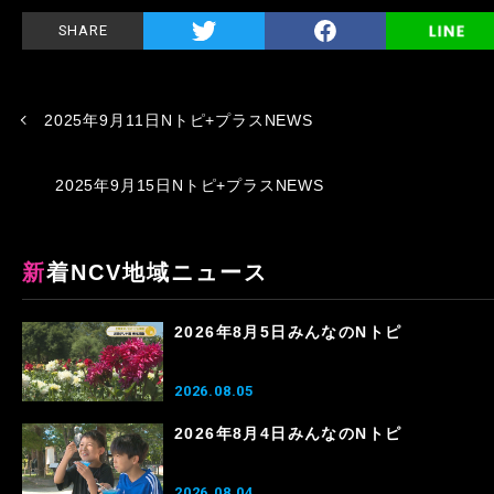
SHARE
2025年9月11日Nトピ+プラスNEWS
2025年9月15日Nトピ+プラスNEWS
新着NCV地域ニュース
2026年8月5日みんなのNトピ
2026.08.05
2026年8月4日みんなのNトピ
2026.08.04