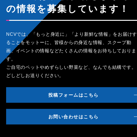
の情報を募集しています！
NCVでは、「もっと身近に」「より新鮮な情報」をお届けす
ることをモットーに、皆様からの身近な情報、スクープ動
画、イベントの情報などたくさんの情報をお待ちしておりま
す。
ご自宅のペットやめずらしい野菜など、なんでも結構です。
どしどしお送りください。
投稿フォームはこちら
お問い合わせはこちら