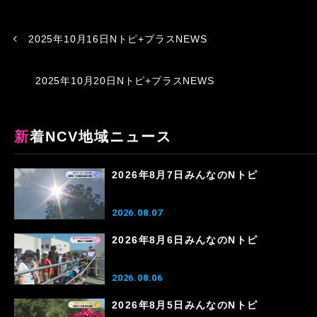
2025年10月16日Nトピ+プラスNEWS
2025年10月20日Nトピ+プラスNEWS
新着NCV地域ニュース
2026年8月7日みんなのNトピ
2026.08.07
2026年8月6日みんなのNトピ
2026.08.06
2026年8月5日みんなのNトピ