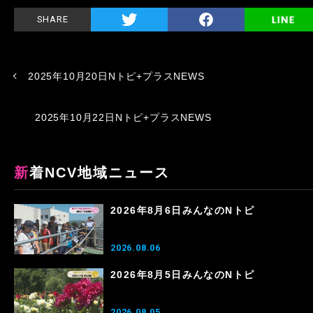
SHARE
2025年10月20日Nトピ+プラスNEWS
2025年10月22日Nトピ+プラスNEWS
新着NCV地域ニュース
2026年8月6日みんなのNトピ
2026.08.06
2026年8月5日みんなのNトピ
2026.08.05