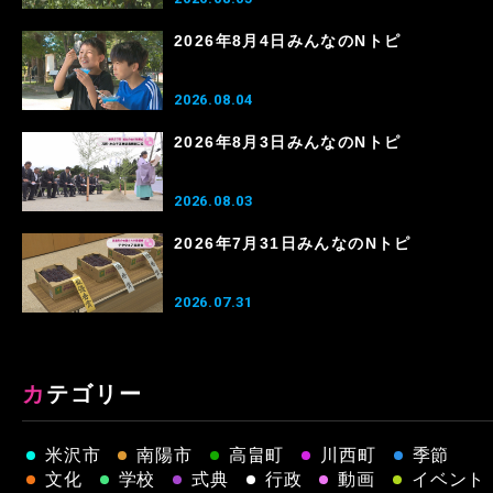
2026年8月4日みんなのNトピ
2026.08.04
2026年8月3日みんなのNトピ
2026.08.03
2026年7月31日みんなのNトピ
2026.07.31
カテゴリー
米沢市
南陽市
高畠町
川西町
季節
文化
学校
式典
行政
動画
イベント