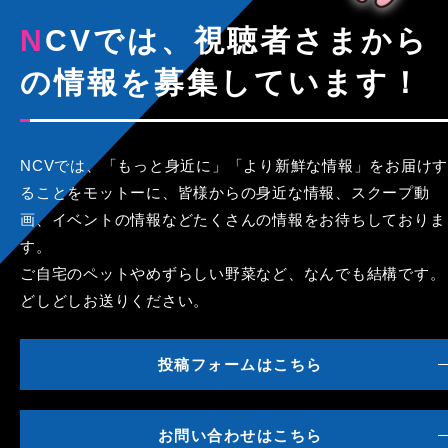
NCVでは、視聴者さまから
の情報を募集しています！
NCVでは、「もっと身近に」「より新鮮な情報」をお届けす
ることをモットーに、皆様からの身近な情報、スクープ動
画、イベントの情報などたくさんの情報をお待ちしておりま
す。
ご自宅のペットやめずらしい野菜など、なんでも結構です。
どしどしお送りください。
投稿フォームはこちら
お問い合わせはこちら