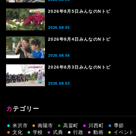
2026年8月5日みんなのNトピ
2026.08.05
2026年8月4日みんなのNトピ
2026.08.04
2026年8月3日みんなのNトピ
2026.08.03
カテゴリー
米沢市
南陽市
高畠町
川西町
季節
文化
学校
式典
行政
動画
イベント