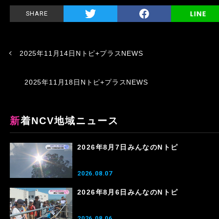
SHARE
2025年11月14日Nトピ+プラスNEWS
2025年11月18日Nトピ+プラスNEWS
新着NCV地域ニュース
2026年8月7日みんなのNトピ
2026.08.07
2026年8月6日みんなのNトピ
2026.08.06