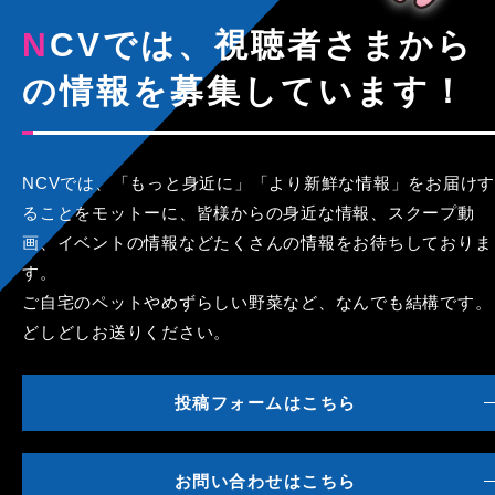
NCVでは、視聴者さまから
の情報を募集しています！
NCVでは、「もっと身近に」「より新鮮な情報」をお届けす
ることをモットーに、皆様からの身近な情報、スクープ動
画、イベントの情報などたくさんの情報をお待ちしておりま
す。
ご自宅のペットやめずらしい野菜など、なんでも結構です。
どしどしお送りください。
投稿フォームはこちら
お問い合わせはこちら