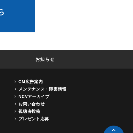
お知らせ
CM広告案内
メンテナンス・障害情報
NCVアーカイブ
お問い合わせ
視聴者投稿
プレゼント応募