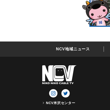
NCV地域ニュース
NCV米沢センター