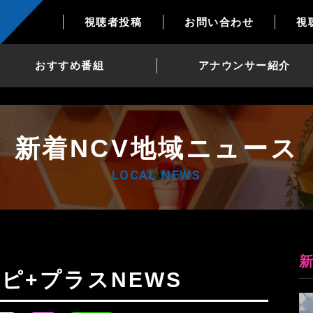
視聴者投稿
お問い合わせ
視
おすすめ番組
アナウンサー紹介
新着NCV地域ニュース
LOCAL NEWS
Nトピ+プラスNEWS