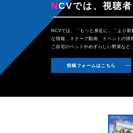
NCVでは、視
NCVでは、「もっと身近に」「より
な情報、スクープ動画、イベントの情
ご自宅のペットやめずらしい野菜など
投稿フォームはこちら