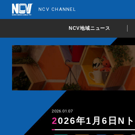
NCV CHANNEL
NCV地域ニュース
2026.01.07
2026年1月6日