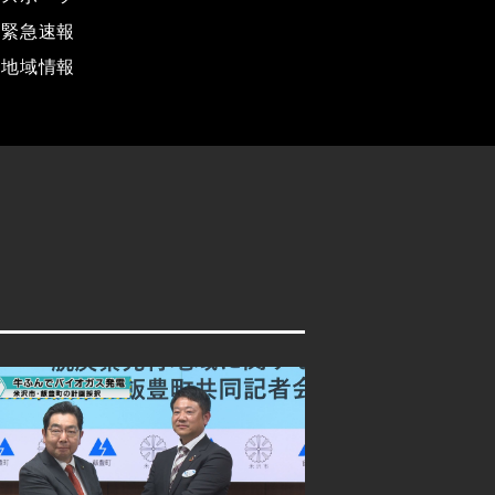
緊急速報
地域情報