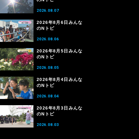
2026.08.07
2026年8月6日みんな
のNトピ
2026.08.06
2026年8月5日みんな
のNトピ
2026.08.05
2026年8月4日みんな
のNトピ
2026.08.04
2026年8月3日みんな
のNトピ
2026.08.03