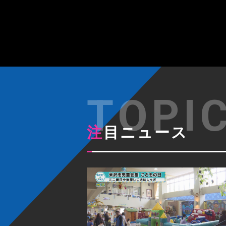
注目ニュース