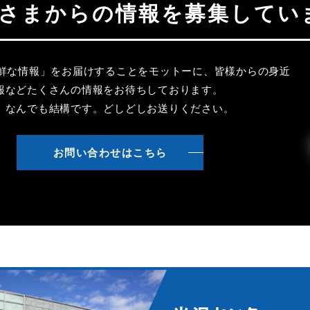
聴者さまからの情報を募集してい
新鮮な情報」をお届けすることをモットーに、皆様からの身近
報などたくさんの情報をお待ちしております。
、なんでも結構です。どしどしお送りください。
お問い合わせはこちら