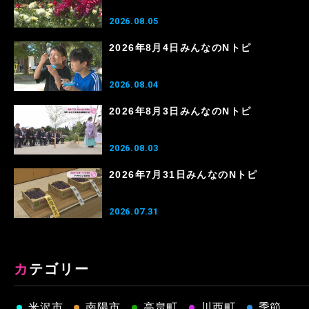
2026.08.05
2026年8月4日みんなのNトピ
2026.08.04
2026年8月3日みんなのNトピ
2026.08.03
2026年7月31日みんなのNトピ
2026.07.31
カテゴリー
米沢市
南陽市
高畠町
川西町
季節