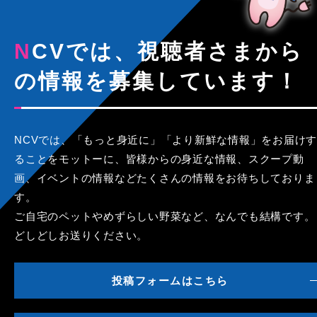
NCVでは、視聴者さまから
の情報を募集しています！
NCVでは、「もっと身近に」「より新鮮な情報」をお届けす
ることをモットーに、皆様からの身近な情報、スクープ動
画、イベントの情報などたくさんの情報をお待ちしておりま
す。
ご自宅のペットやめずらしい野菜など、なんでも結構です。
どしどしお送りください。
投稿フォームはこちら