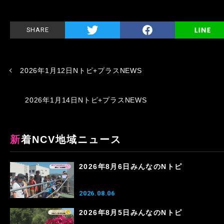
SHARE
2026年1月12日Nトピ+プラスNEWS
2026年1月14日Nトピ+プラスNEWS
新着NCV地域ニュース
2026年8月6日みんなのNトピ
2026.08.06
2026年8月5日みんなのNトピ