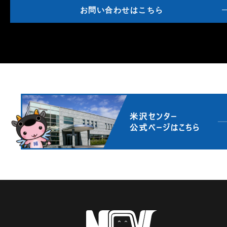
お問い合わせはこちら