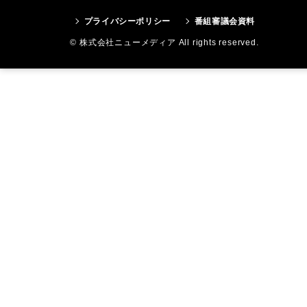
プライバシーポリシー
番組審議会資料
© 株式会社ニューメディア All rights reserved.