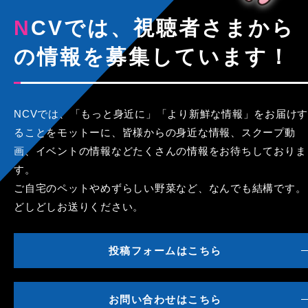
NCVでは、視聴者さまから
の情報を募集しています！
NCVでは、「もっと身近に」「より新鮮な情報」をお届けす
ることをモットーに、皆様からの身近な情報、スクープ動
画、イベントの情報などたくさんの情報をお待ちしておりま
す。
ご自宅のペットやめずらしい野菜など、なんでも結構です。
どしどしお送りください。
投稿フォームはこちら
お問い合わせはこちら