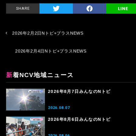
SHARE
2026年2月2日Nトピ+プラスNEWS
2026年2月4日Nトピ+プラスNEWS
新着NCV地域ニュース
2026年8月7日みんなのNトピ
2026.08.07
2026年8月6日みんなのNトピ
2026.08.06