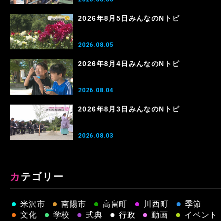
2026年8月5日みんなのNトピ
2026.08.05
2026年8月4日みんなのNトピ
2026.08.04
2026年8月3日みんなのNトピ
2026.08.03
カテゴリー
米沢市
南陽市
高畠町
川西町
季節
文化
学校
式典
行政
動画
イベント