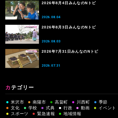
2026年8月4日みんなのNトピ
2026.08.04
2026年8月3日みんなのNトピ
2026.08.03
2026年7月31日みんなのNトピ
2026.07.31
カテゴリー
米沢市
南陽市
高畠町
川西町
季節
文化
学校
式典
行政
動画
イベント
スポーツ
緊急速報
地域情報