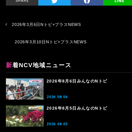
SHARE
2026年3月6日Nトピ+プラスNEWS
2026年3月10日Nトピ+プラスNEWS
新着NCV地域ニュース
2026年8月6日みんなのNトピ
2026.08.06
2026年8月5日みんなのNトピ
2026.08.05