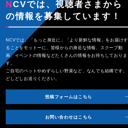
NCVでは、視聴者さまから
の情報を募集しています！
NCVでは、「もっと身近に」「より新鮮な情報」をお届けす
ることをモットーに、皆様からの身近な情報、スクープ動
画、イベントの情報などたくさんの情報をお待ちしておりま
す。
ご自宅のペットやめずらしい野菜など、なんでも結構です。
どしどしお送りください。
投稿フォームはこちら
お問い合わせはこちら