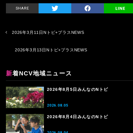
SHARE
2026年3月11日Nトピ+プラスNEWS
2026年3月13日Nトピ+プラスNEWS
新着NCV地域ニュース
2026年8月5日みんなのNトピ
2026.08.05
2026年8月4日みんなのNトピ
2026.08.04