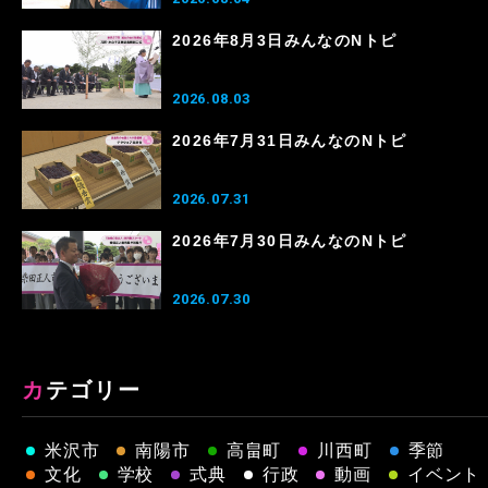
2026年8月3日みんなのNトピ
2026.08.03
2026年7月31日みんなのNトピ
2026.07.31
2026年7月30日みんなのNトピ
2026.07.30
カテゴリー
米沢市
南陽市
高畠町
川西町
季節
文化
学校
式典
行政
動画
イベント