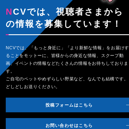
NCVでは、視聴者さまから
の情報を募集しています！
NCVでは、「もっと身近に」「より新鮮な情報」をお届けす
ることをモットーに、皆様からの身近な情報、スクープ動
画、イベントの情報などたくさんの情報をお待ちしておりま
す。
ご自宅のペットやめずらしい野菜など、なんでも結構です。
どしどしお送りください。
投稿フォームはこちら
お問い合わせはこちら