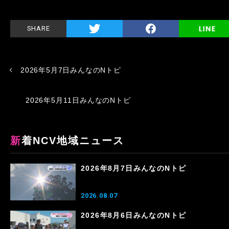
SHARE
2026年5月7日みんなのNトピ
2026年5月11日みんなのNトピ
新着NCV地域ニュース
2026年8月7日みんなのNトピ
2026.08.07
2026年8月6日みんなのNトピ