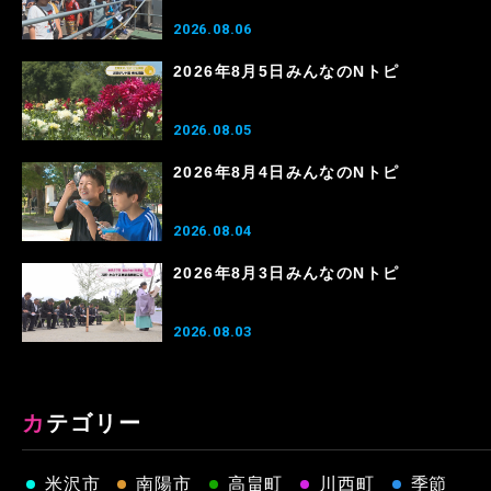
2026.08.06
2026年8月5日みんなのNトピ
2026.08.05
2026年8月4日みんなのNトピ
2026.08.04
2026年8月3日みんなのNトピ
2026.08.03
カテゴリー
米沢市
南陽市
高畠町
川西町
季節