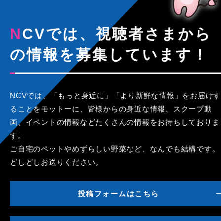
NCVでは、視聴者さまから
の情報を募集しています！
NCVでは、「もっと身近に」「より新鮮な情報」をお届けす
ることをモットーに、皆様からの身近な情報、スクープ動
画、イベントの情報などたくさんの情報をお待ちしておりま
す。
ご自宅のペットやめずらしい野菜など、なんでも結構です。
どしどしお送りください。
投稿フォームはこちら