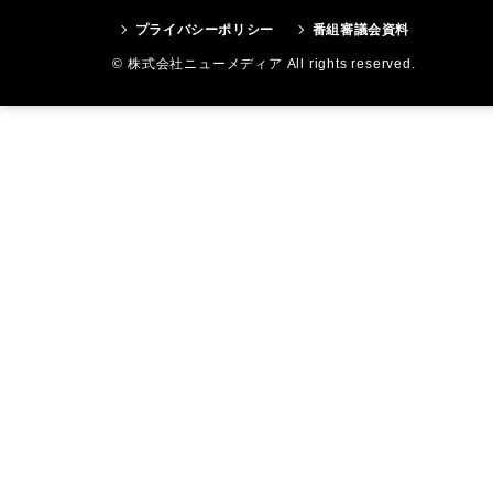
プライバシーポリシー
番組審議会資料
© 株式会社ニューメディア All rights reserved.