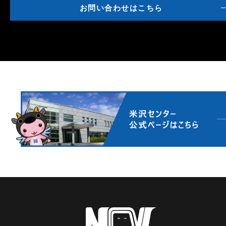
お問い合わせはこちら