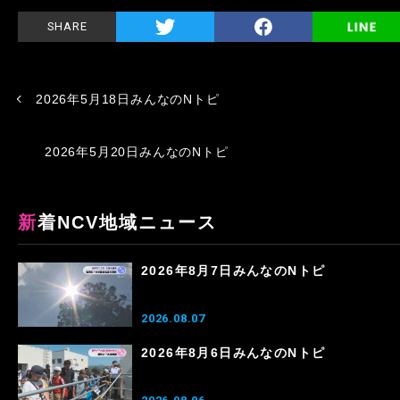
SHARE
2026年5月18日みんなのNトピ
2026年5月20日みんなのNトピ
新着NCV地域ニュース
2026年8月7日みんなのNトピ
2026.08.07
2026年8月6日みんなのNトピ