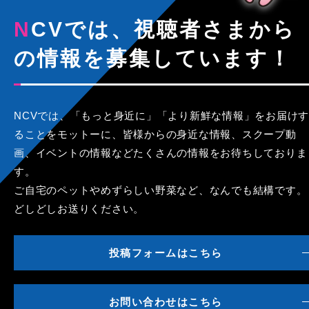
NCVでは、視聴者さまから
の情報を募集しています！
NCVでは、「もっと身近に」「より新鮮な情報」をお届けす
ることをモットーに、皆様からの身近な情報、スクープ動
画、イベントの情報などたくさんの情報をお待ちしておりま
す。
ご自宅のペットやめずらしい野菜など、なんでも結構です。
どしどしお送りください。
投稿フォームはこちら
お問い合わせはこちら