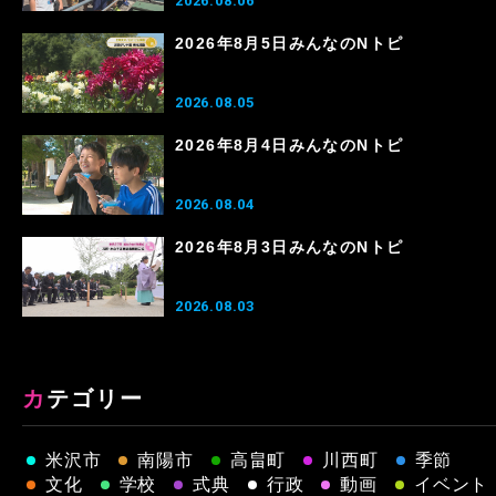
2026.08.06
2026年8月5日みんなのNトピ
2026.08.05
2026年8月4日みんなのNトピ
2026.08.04
2026年8月3日みんなのNトピ
2026.08.03
カテゴリー
米沢市
南陽市
高畠町
川西町
季節
文化
学校
式典
行政
動画
イベント