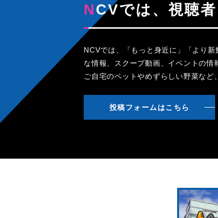
NCVでは、視
NCVでは、「もっと身近に」「より
な情報、スクープ動画、イベントの情
ご自宅のペットやめずらしい野菜など
投稿フォームはこちら