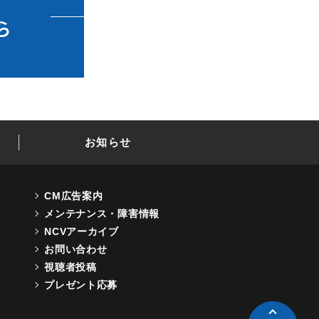
お知らせ
CM広告案内
メンテナンス・障害情報
NCVアーカイブ
お問い合わせ
視聴者投稿
プレゼント応募