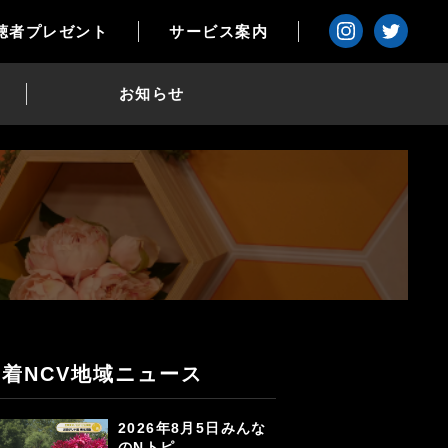
聴者プレゼント
サービス案内
お知らせ
新着NCV地域ニュース
2026年8月5日みんな
のNトピ