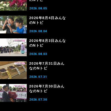
2026.08.05
2026年8月4日みんな
のNトピ
2026.08.04
2026年8月3日みんな
のNトピ
2026.08.03
2026年7月31日みん
なのNトピ
2026.07.31
2026年7月30日みん
なのNトピ
2026.07.30