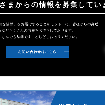
聴者さまからの情報を募集してい
新鮮な情報」をお届けすることをモットーに、皆様からの身近
報などたくさんの情報をお待ちしております。
、なんでも結構です。どしどしお送りください。
お問い合わせはこちら