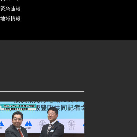
緊急速報
地域情報