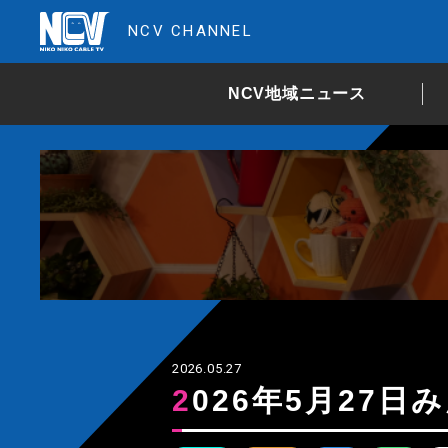
NCV CHANNEL
NCV地域ニュース
2026.05.27
2026年5月27