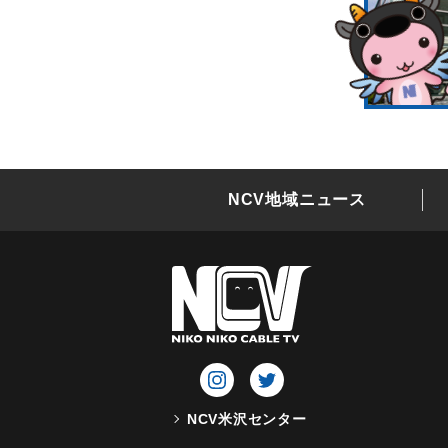
NCV地域ニュース
NCV米沢センター