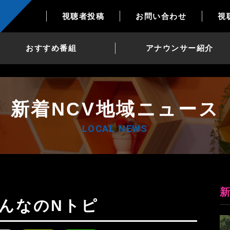
視聴者投稿
お問い合わせ
視
おすすめ番組
アナウンサー紹介
新着NCV地域ニュース
LOCAL NEWS
日みんなのNトピ