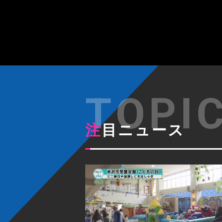
注目ニュース