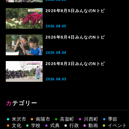
2026年8月5日みんなのNトピ
2026.08.05
2026年8月4日みんなのNトピ
2026.08.04
2026年8月3日みんなのNトピ
2026.08.03
カテゴリー
米沢市
南陽市
高畠町
川西町
季節
文化
学校
式典
行政
動画
イベント