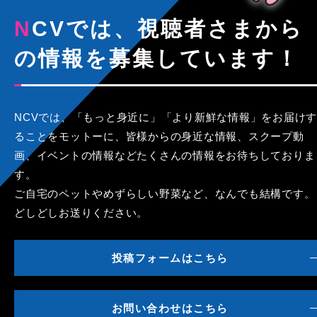
NCVでは、視聴者さまから
の情報を募集しています！
NCVでは、「もっと身近に」「より新鮮な情報」をお届けす
ることをモットーに、皆様からの身近な情報、スクープ動
画、イベントの情報などたくさんの情報をお待ちしておりま
す。
ご自宅のペットやめずらしい野菜など、なんでも結構です。
どしどしお送りください。
投稿フォームはこちら
お問い合わせはこちら