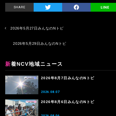
SHARE
2026年5月27日みんなのNトピ
2026年5月29日みんなのNトピ
新着NCV地域ニュース
2026年8月7日みんなのNトピ
2026.08.07
2026年8月6日みんなのNトピ
2026.08.06