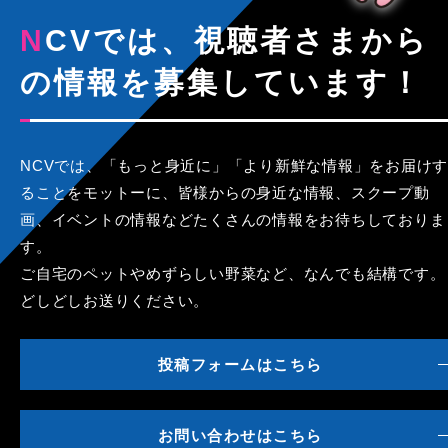
NCVでは、視聴者さまから
の情報を募集しています！
NCVでは、「もっと身近に」「より新鮮な情報」をお届けす
ることをモットーに、皆様からの身近な情報、スクープ動
画、イベントの情報などたくさんの情報をお待ちしておりま
す。
ご自宅のペットやめずらしい野菜など、なんでも結構です。
どしどしお送りください。
投稿フォームはこちら
お問い合わせはこちら