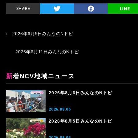
SHARE
2026年6月9日みんなのNトピ
2026年6月11日みんなのNトピ
新着NCV地域ニュース
2026年8月6日みんなのNトピ
2026.08.06
2026年8月5日みんなのNトピ
2026.08.05