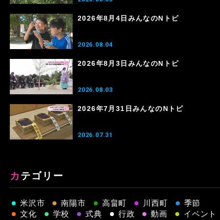
2026年8月4日みんなのNトピ
2026.08.04
2026年8月3日みんなのNトピ
2026.08.03
2026年7月31日みんなのNトピ
2026.07.31
カテゴリー
米沢市
南陽市
高畠町
川西町
季節
文化
学校
式典
行政
動画
イベント