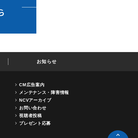
お知らせ
CM広告案内
メンテナンス・障害情報
NCVアーカイブ
お問い合わせ
視聴者投稿
プレゼント応募