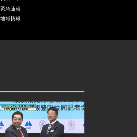
緊急速報
地域情報