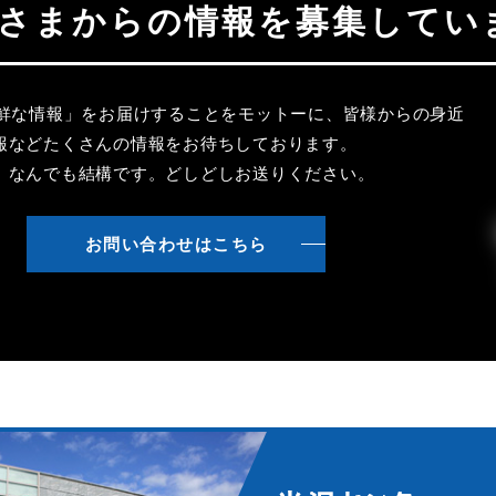
聴者さまからの情報を募集してい
新鮮な情報」をお届けすることをモットーに、皆様からの身近
報などたくさんの情報をお待ちしております。
、なんでも結構です。どしどしお送りください。
お問い合わせはこちら