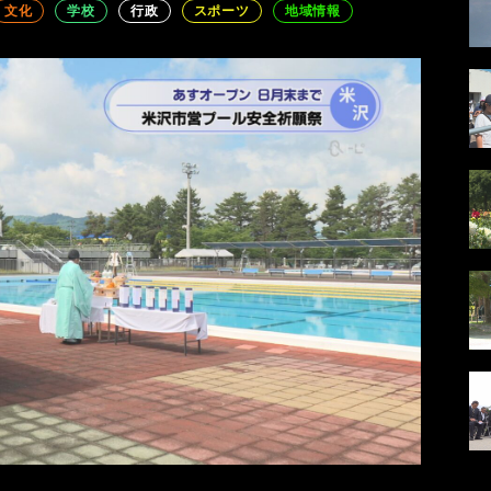
文化
学校
行政
スポーツ
地域情報