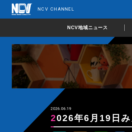
NCV CHANNEL
NCV地域ニュース
2026.06.19
2026年6月19