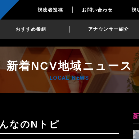
視聴者投稿
お問い合わせ
視
おすすめ番組
アナウンサー紹介
新着NCV地域ニュース
LOCAL NEWS
日みんなのNトピ