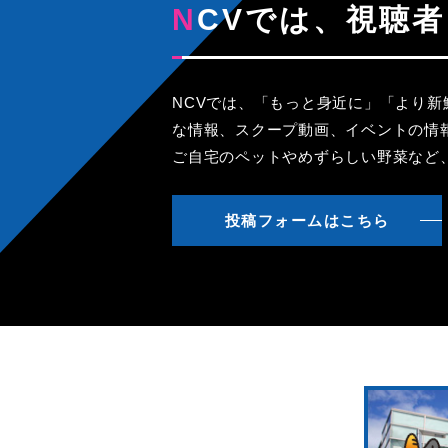
NCVでは、視
NCVでは、「もっと身近に」「より
な情報、スクープ動画、イベントの情
ご自宅のペットやめずらしい野菜など
投稿フォームはこちら