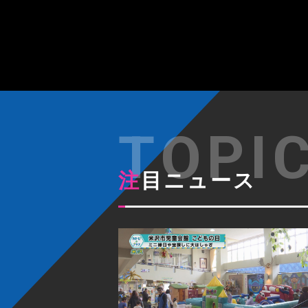
注目ニュース