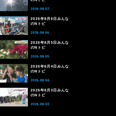
2026.08.07
2026年8月6日みんな
のNトピ
2026.08.06
2026年8月5日みんな
のNトピ
2026.08.05
2026年8月4日みんな
のNトピ
2026.08.04
2026年8月3日みんな
のNトピ
2026.08.03