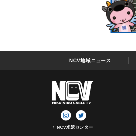
NCV地域ニュース
NCV米沢センター