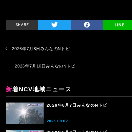
SHARE
2026年7月8日みんなのNトピ
2026年7月10日みんなのNトピ
新着NCV地域ニュース
2026年8月7日みんなのNトピ
2026.08.07