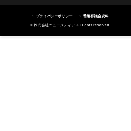
プライバシーポリシー
番組審議会資料
© 株式会社ニューメディア All rights reserved.