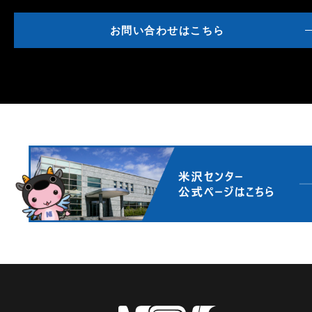
お問い合わせはこちら