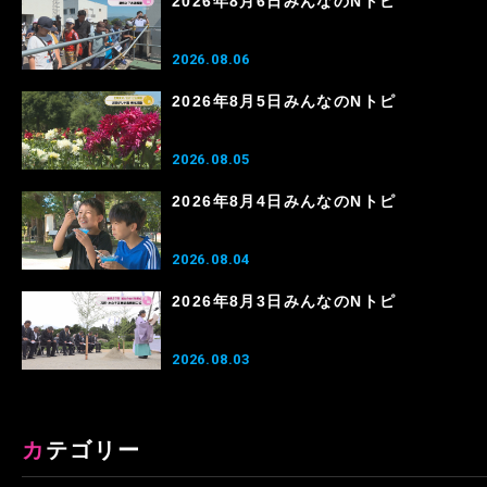
2026年8月6日みんなのNトピ
2026.08.06
2026年8月5日みんなのNトピ
2026.08.05
2026年8月4日みんなのNトピ
2026.08.04
2026年8月3日みんなのNトピ
2026.08.03
カテゴリー