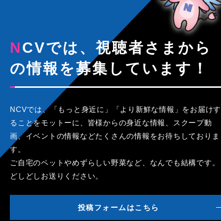
NCVでは、視聴者さまから
の情報を募集しています！
NCVでは、「もっと身近に」「より新鮮な情報」をお届けす
ることをモットーに、皆様からの身近な情報、スクープ動
画、イベントの情報などたくさんの情報をお待ちしておりま
す。
ご自宅のペットやめずらしい野菜など、なんでも結構です。
どしどしお送りください。
投稿フォームはこちら