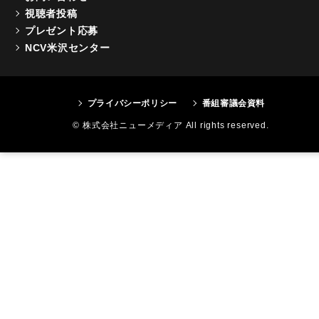
視聴者投稿
プレゼント応募
NCV米沢センター
プライバシーポリシー
番組審議会資料
© 株式会社ニューメディア All rights reserved.