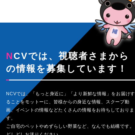
NCVでは、視聴者さまから
の情報を募集しています！
NCVでは、「もっと身近に」「より新鮮な情報」をお届けす
ることをモットーに、皆様からの身近な情報、スクープ動
画、イベントの情報などたくさんの情報をお待ちしておりま
す。
ご自宅のペットやめずらしい野菜など、なんでも結構です。
どしどしお送りください。