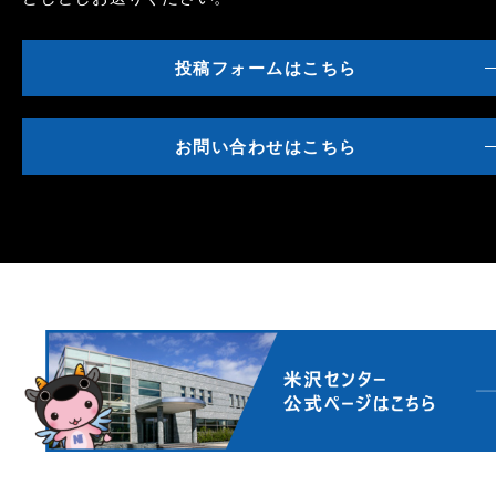
投稿フォームはこちら
お問い合わせはこちら