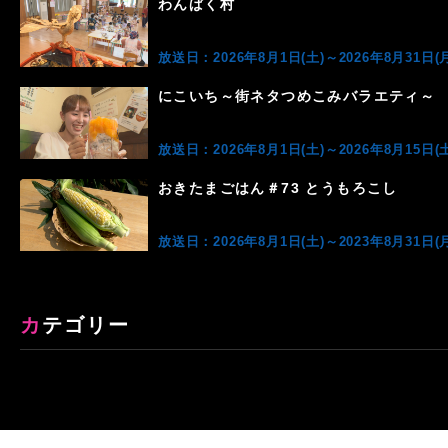
わんぱく村
放送日：2026年8月1日(土)～2026年8月31日(月
にこいち～街ネタつめこみバラエティ～
放送日：2026年8月1日(土)～2026年8月15日(土
おきたまごはん＃73 とうもろこし
放送日：2026年8月1日(土)～2023年8月31日(月
カテゴリー