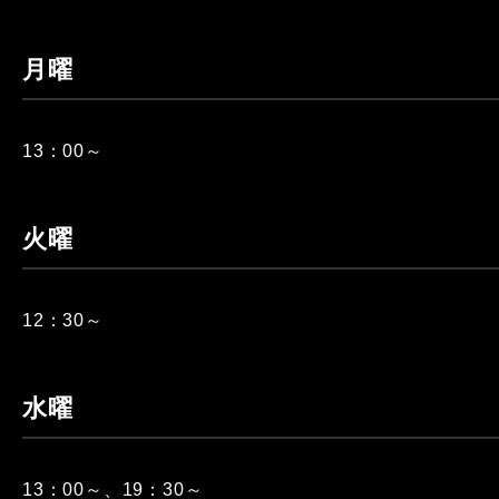
月曜
13：00～
火曜
12：30～
水曜
13：00～、19：30～