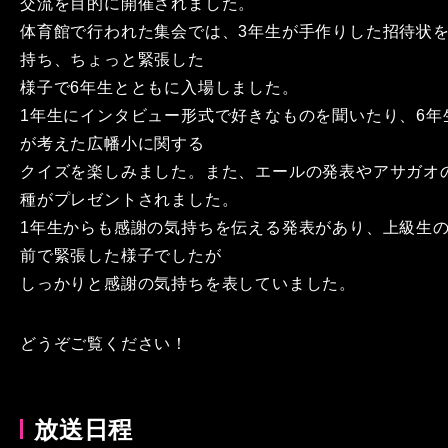
交流を目的に開催されました。
体育館で行われた集会では、3年生が手作りした招待状
持ち、ちょっと緊張した
様子で6年生とともに入場しました。
1年生にインタビュー形式で好きなものを聞いたり、6年
が考えた広幡小に関する
クイズを楽しみました。また、エールの発表やアサガオ
種がプレゼントされました。
1年生からも感謝の気持ちを伝える発表があり、上級生
前で緊張した様子でしたが
しっかりと感謝の気持ちを表していました。
どうぞご覧ください！
放送日程