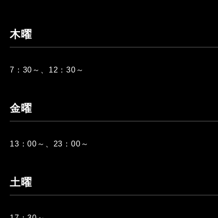
木曜
7：30～、12：30～
金曜
13：00～、23：00～
土曜
17：30～