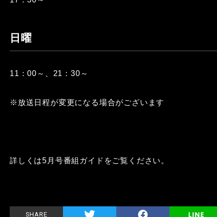
日曜
11：00～、21：30～
※放送日程が変更になる場合がございます
詳しくは5月号番組ガイドをご覧ください。
SHARE