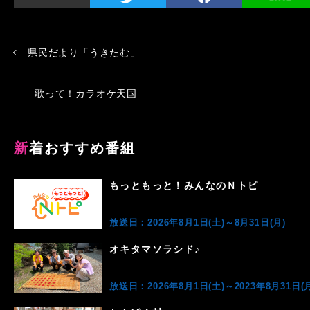
県民だより「うきたむ」
歌って！カラオケ天国
新着おすすめ番組
もっともっと！みんなのＮトピ
放送日：2026年8月1日(土)～8月31日(月)
オキタマソラシド♪
放送日：2026年8月1日(土)～2023年8月31日(月