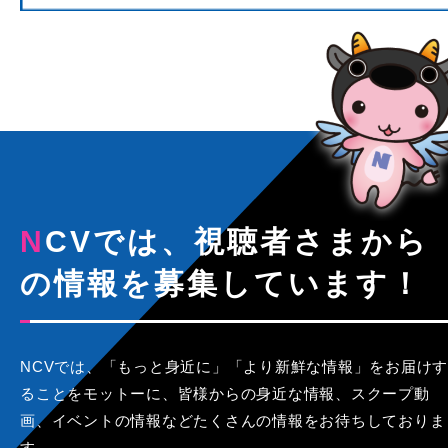
NCVでは、視聴者さまから
の情報を募集しています！
NCVでは、「もっと身近に」「より新鮮な情報」をお届けす
ることをモットーに、皆様からの身近な情報、スクープ動
画、イベントの情報などたくさんの情報をお待ちしておりま
す。