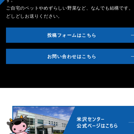
ご自宅のペットやめずらしい野菜など、なんでも結構です。
どしどしお送りください。
投稿フォームはこちら
お問い合わせはこちら