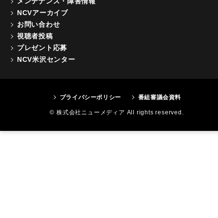
メンテナンス・障害情報
NCVアーカイブ
お問い合わせ
視聴者投稿
プレゼント応募
NCV米沢センター
プライバシーポリシー
番組審議会資料
© 株式会社ニューメディア All rights reserved.