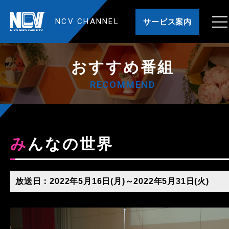
NCV CHANNEL
サービス案内
おすすめ番組
RECOMMEND
みんなの世界
放送日：2022年5月16日(月)～2022年5月31日(火)