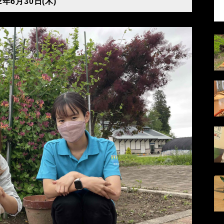
2年6月30日(木)