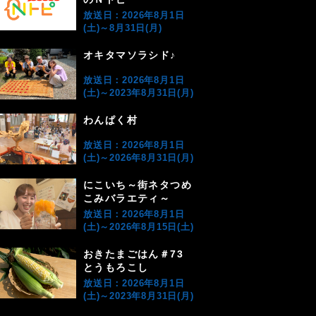
放送日：2026年8月1日
(土)～8月31日(月)
オキタマソラシド♪
放送日：2026年8月1日
(土)～2023年8月31日(月)
わんぱく村
放送日：2026年8月1日
(土)～2026年8月31日(月)
にこいち～街ネタつめ
こみバラエティ～
放送日：2026年8月1日
(土)～2026年8月15日(土)
おきたまごはん＃73
とうもろこし
放送日：2026年8月1日
(土)～2023年8月31日(月)