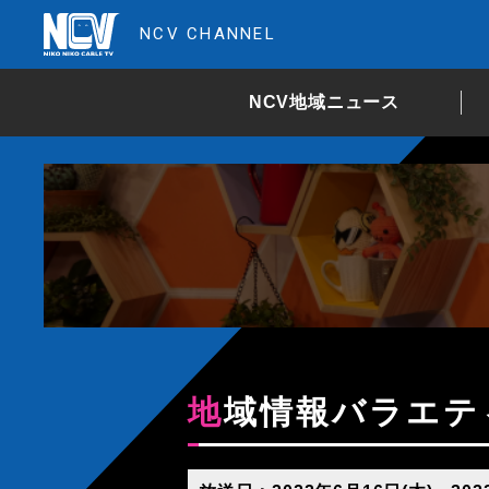
NCV CHANNEL
NCV地域ニュース
地域情報バラエ