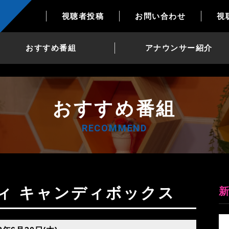
視聴者投稿
お問い合わせ
視
おすすめ番組
アナウンサー紹介
おすすめ番組
RECOMMEND
ティ キャンディボックス