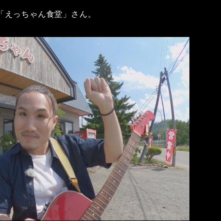
「えっちゃん食堂」さん。