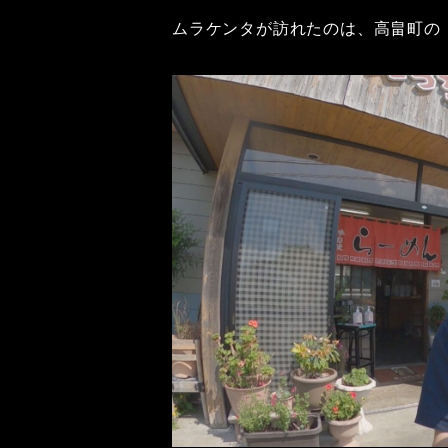
ムラケンタが訪れたのは、高畠町の