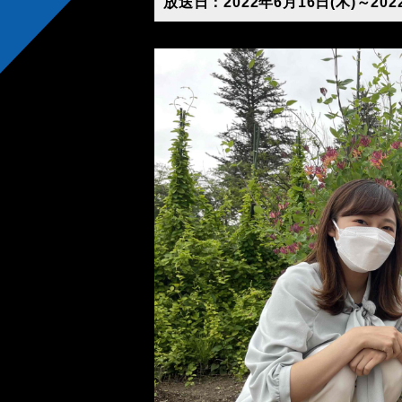
放送日：2022年6月16日(木)～202