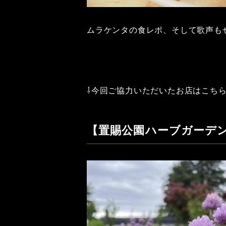
ムラケンタの食レポ、そして歌声も
⇩今回ご協力いただいたお店はこちら
【置賜公園ハーブガーデ