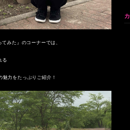
ってみた』のコーナーでは、
れる
の魅力をたっぷりご紹介！