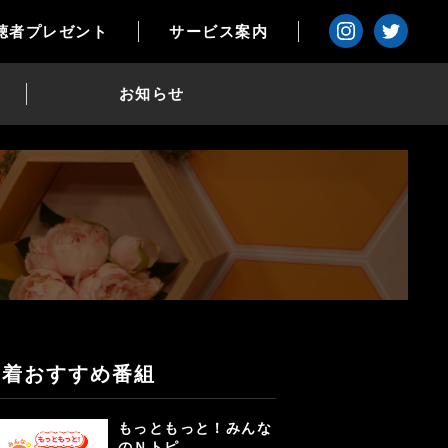
聴者プレゼント
サービス案内
お知らせ
新着おすすめ番組
もっともっと！みんな
のＮトピ