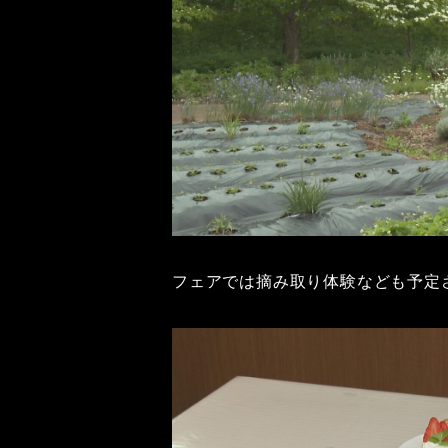
フェアでは摘み取り体験なども予定