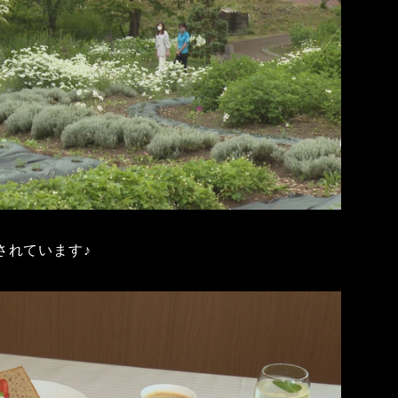
されています♪