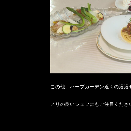
この他、ハーブガーデン近くの浴浴
ノリの良いシェフにもご注目くださ