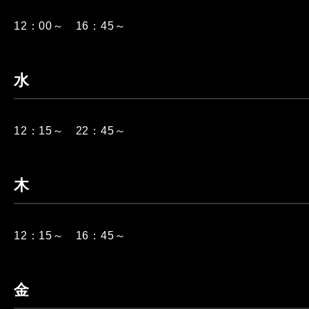
12：00～ 16：45～
水
12：15～ 22：45～
木
12：15～ 16：45～
金