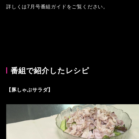
詳しくは7月号番組ガイドをご覧ください。
番組で紹介したレシピ
【豚しゃぶサラダ】