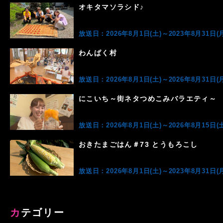
オキタマソラシド♪
放送日：2026年8月1日(土)～2023年8月31日(月
わんぱく村
放送日：2026年8月1日(土)～2026年8月31日(月
にこいち～街ネタつめこみバラエティ～
放送日：2026年8月1日(土)～2026年8月15日(土
おきたまごはん＃73 とうもろこし
放送日：2026年8月1日(土)～2023年8月31日(月
カテゴリー