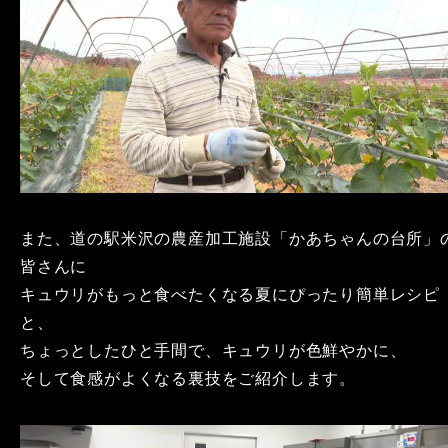
また、道の駅米沢の農産加工施設「かあちゃんの台所」
皆さんに
キュウリがもっと食べたくなる夏にぴったり簡単レシピ
と、
ちょっとしたひと手間で、キュウリが色鮮やかに、
そして食感がよくなる裏技をご紹介します。