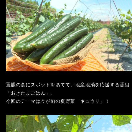
置賜の食にスポットをあてて、地産地消を応援する番組
「おきたまごはん」。
今回のテーマは今が旬の夏野菜「キュウリ」！