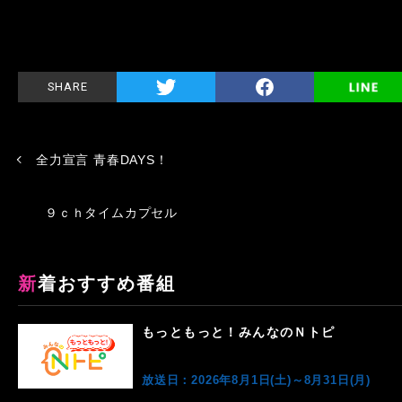
SHARE
全力宣言 青春DAYS！
９ｃｈタイムカプセル
新着おすすめ番組
もっともっと！みんなのＮトピ
放送日：2026年8月1日(土)～8月31日(月)