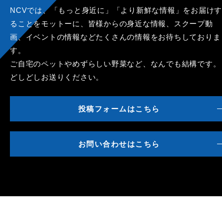
NCVでは、「もっと身近に」「より新鮮な情報」をお届けす
ることをモットーに、皆様からの身近な情報、スクープ動
画、イベントの情報などたくさんの情報をお待ちしておりま
す。
ご自宅のペットやめずらしい野菜など、なんでも結構です。
どしどしお送りください。
投稿フォームはこちら
お問い合わせはこちら