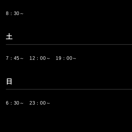
8：30～
土
7：45～ 12：00～ 19：00～
日
6：30～ 23：00～