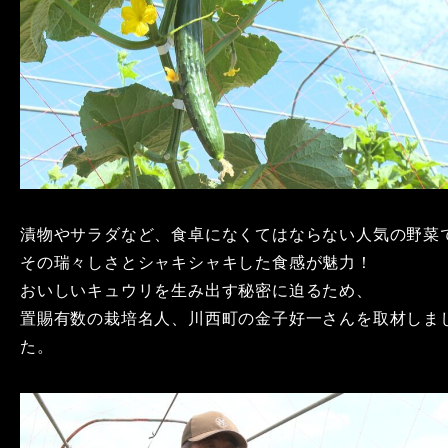
漬物やサラダなど、食卓になくてはならない人気の野菜
その瑞々しさとシャキシャキした食感が魅力！
おいしいキュウリを生み出す秘密に迫るため、
置賜有数の栽培名人、川西町の金子好一さんを取材しま
た。