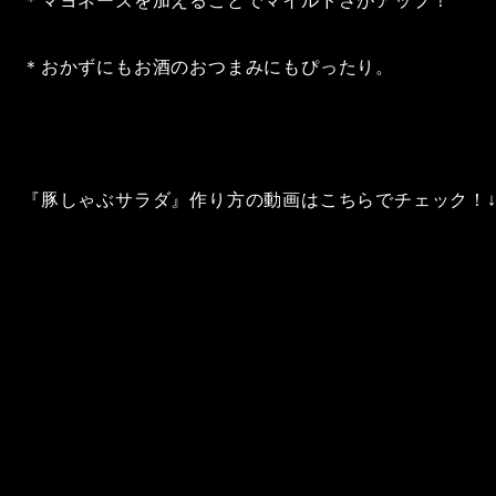
＊マヨネーズを加えることでマイルドさがアップ！
＊おかずにもお酒のおつまみにもぴったり。
『豚しゃぶサラダ』作り方の動画はこちらでチェック！