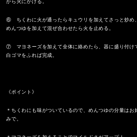
から火にかける。
⑥ ちくわに火が通ったらキュウリを加えてさっと炒め
めんつゆを加えて混ぜ合わせたら火を止める。
⑦ マヨネーズを加えて全体に絡めたら、器に盛り付け
白ゴマをふれば完成。
《ポイント》
＊ちくわにも味がついているので、めんつゆの分量はお
みで。