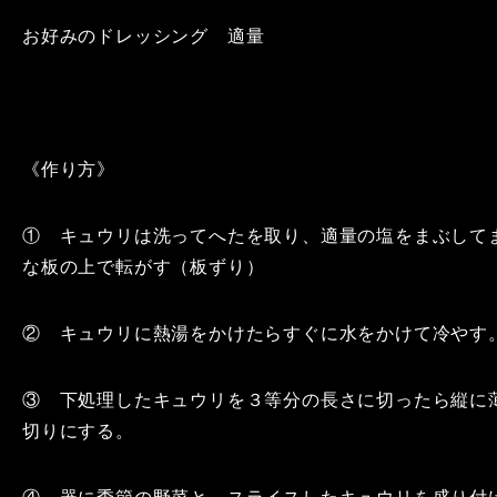
お好みのドレッシング 適量
《作り方》
① キュウリは洗ってへたを取り、適量の塩をまぶして
な板の上で転がす（板ずり）
② キュウリに熱湯をかけたらすぐに水をかけて冷やす
③ 下処理したキュウリを３等分の長さに切ったら縦に
切りにする。