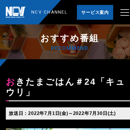
NCV CHANNEL
サービス案内
おすすめ番組
RECOMMEND
おきたまごはん＃24「キュ
ウリ」
放送日：2022年7月1日(金)～2022年7月30日(土)