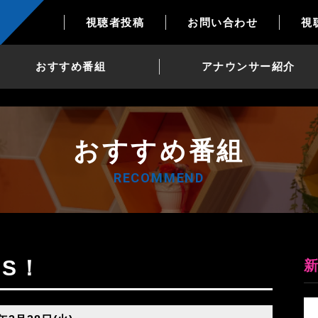
視聴者投稿
お問い合わせ
視
おすすめ番組
アナウンサー紹介
おすすめ番組
RECOMMEND
YS！