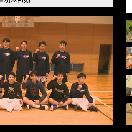
年2月28日(火)