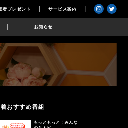
聴者プレゼント
サービス案内
お知らせ
新着おすすめ番組
もっともっと！みんな
のＮトピ