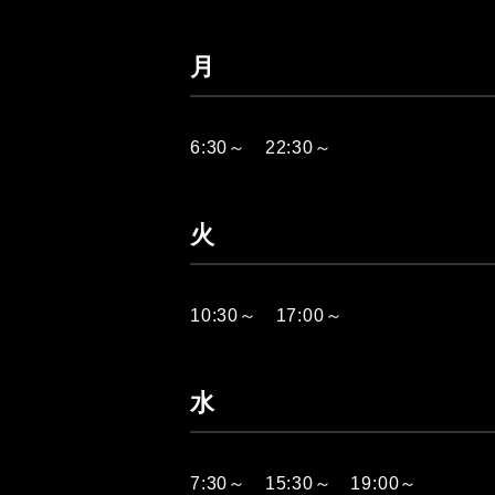
月
6:30～ 22:30～
火
10:30～ 17:00～
水
7:30～ 15:30～ 19:00～