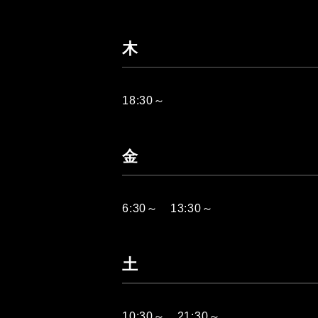
木
18:30～
金
6:30～ 13:30～
土
10:30～ 21:30～