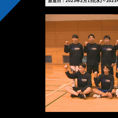
放送日：2023年2月1日(水)～2023