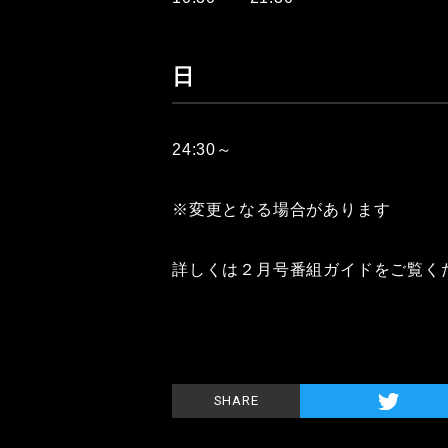
日
24:30～
※変更となる場合があります
詳しくは２月号番組ガイドをご覧く
SHARE