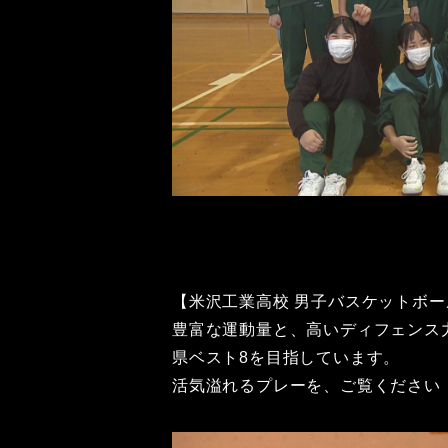
【米沢工業高校 男子バスケットボー
豊富な運動量と、高いディフェンス
県ベスト8を目指しています。
活気溢れるプレーを、ご覧ください