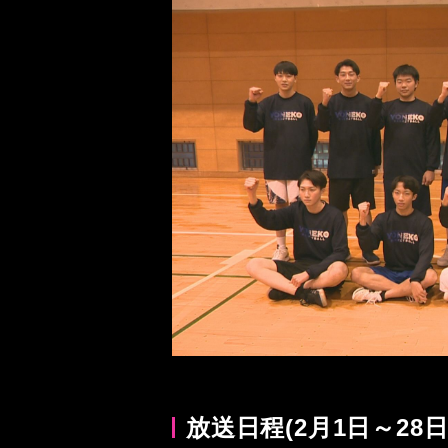
放送日程(2月1日～28日