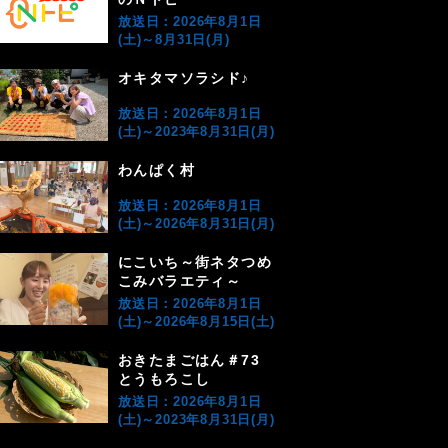
放送日：2026年8月1日
(土)～8月31日(月)
オキタマソラシド♪
放送日：2026年8月1日
(土)～2023年8月31日(月)
わんぱく村
放送日：2026年8月1日
(土)～2026年8月31日(月)
にこいち～街ネタつめ
こみバラエティ～
放送日：2026年8月1日
(土)～2026年8月15日(土)
おきたまごはん＃73
とうもろこし
放送日：2026年8月1日
(土)～2023年8月31日(月)