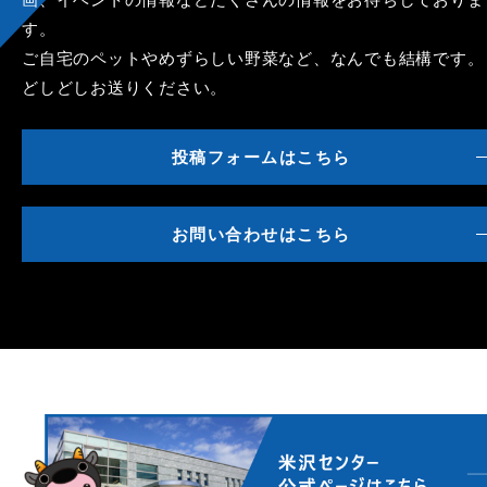
す。
ご自宅のペットやめずらしい野菜など、なんでも結構です。
どしどしお送りください。
投稿フォームはこちら
お問い合わせはこちら