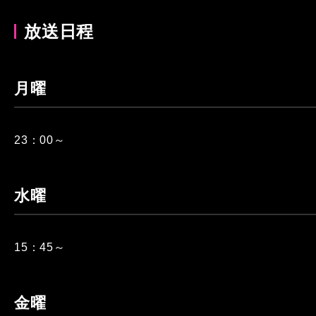
放送日程
月曜
23：00～
水曜
15：45～
金曜