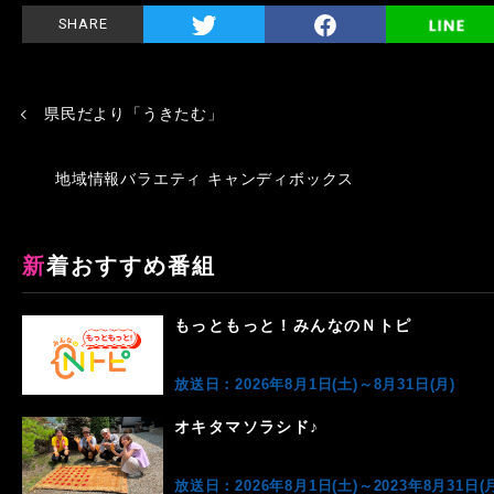
SHARE
県民だより「うきたむ」
地域情報バラエティ キャンディボックス
新着おすすめ番組
もっともっと！みんなのＮトピ
放送日：2026年8月1日(土)～8月31日(月)
オキタマソラシド♪
放送日：2026年8月1日(土)～2023年8月31日(月