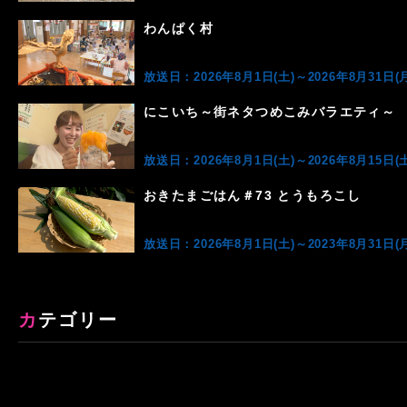
わんぱく村
放送日：2026年8月1日(土)～2026年8月31日(月
にこいち～街ネタつめこみバラエティ～
放送日：2026年8月1日(土)～2026年8月15日(土
おきたまごはん＃73 とうもろこし
放送日：2026年8月1日(土)～2023年8月31日(月
カテゴリー