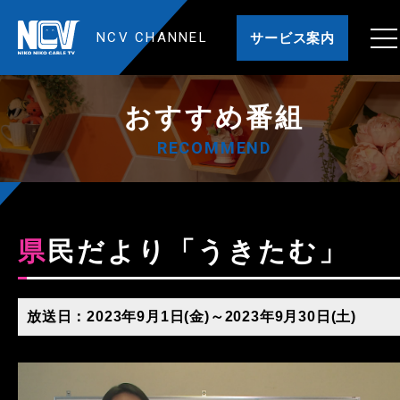
NCV CHANNEL
サービス案内
おすすめ番組
RECOMMEND
県民だより「うきたむ」
放送日：2023年9月1日(金)～2023年9月30日(土)