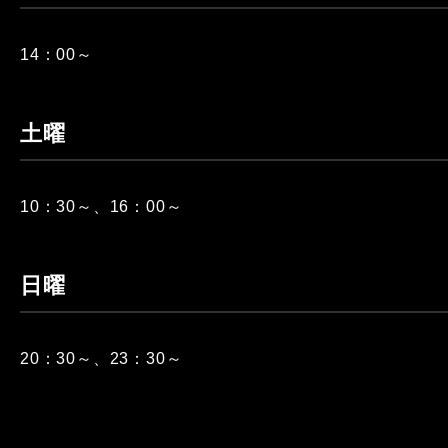
14：00～
土曜
10：30～、16：00～
日曜
20：30～、23：30～