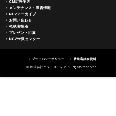
CM広告案内
メンテナンス・障害情報
NCVアーカイブ
お問い合わせ
視聴者投稿
プレゼント応募
NCV米沢センター
プライバシーポリシー
番組審議会資料
© 株式会社ニューメディア All rights reserved.