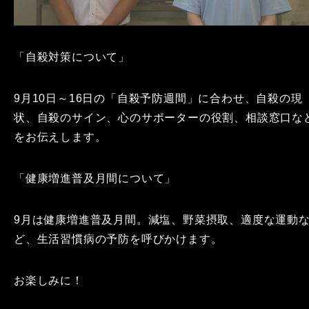
「自殺対策について」
9月10日～16日の「自殺予防週間」に合わせ、自殺の現
状、自殺のサイン、心のサポーターの役割、相談窓口な
をお伝えします。
「健康増進普及月間について」
9月は健康増進普及月間。減塩、野菜摂取、適度な運動
ど、生活習慣病の予防を呼びかけます。
お楽しみに！