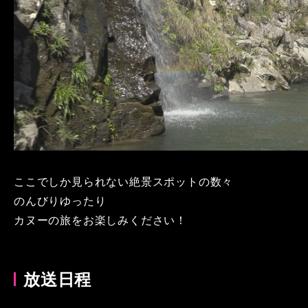
ここでしか見られない絶景スポットの数々
のんびりゆったり
カヌーの旅をお楽しみください！
放送日程