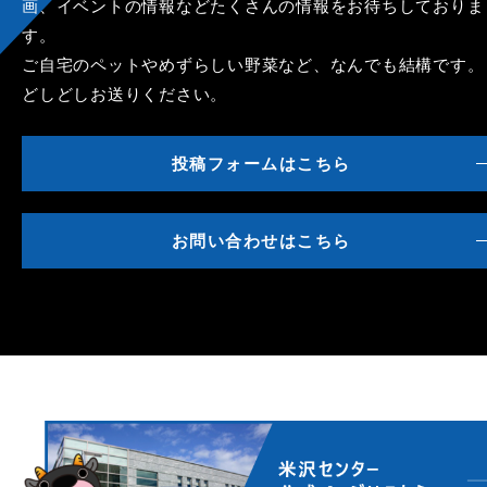
画、イベントの情報などたくさんの情報をお待ちしておりま
す。
ご自宅のペットやめずらしい野菜など、なんでも結構です。
どしどしお送りください。
投稿フォームはこちら
お問い合わせはこちら