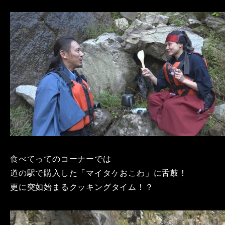
食べてってのコーナーでは
道の駅で購入した「マイタケおこわ」に舌鼓！
更に突如始まるクッキングタイム！？