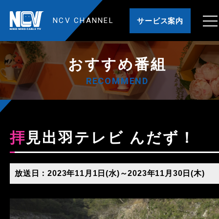
NCV CHANNEL
サービス案内
おすすめ番組
RECOMMEND
拝見出羽テレビ んだず！
放送日：2023年11月1日(水)～2023年11月30日(木)