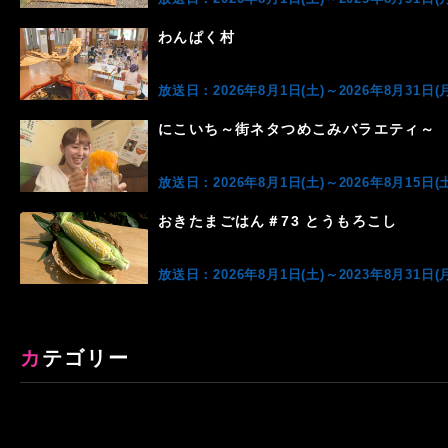
わんぱく村
放送日：2026年8月1日(土)～2026年8月31日(月
にこいち～街ネタつめこみバラエティ～
放送日：2026年8月1日(土)～2026年8月15日(土
おきたまごはん＃73 とうもろこし
放送日：2026年8月1日(土)～2023年8月31日(月
カテゴリー