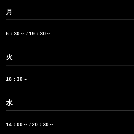
月
6：30～ / 19：30～
火
18：30～
水
14：00～ / 20：30～