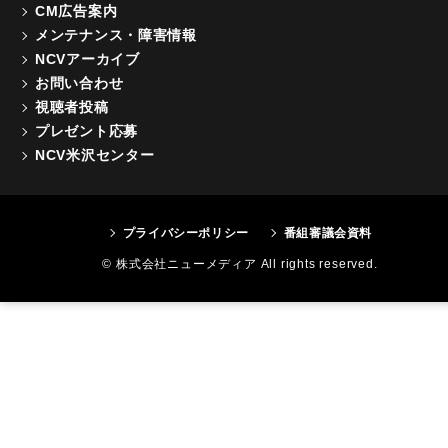
CM広告案内
メンテナンス・障害情報
NCVアーカイブ
お問い合わせ
視聴者投稿
プレゼント応募
NCV米沢センター
プライバシーポリシー
番組審議会資料
© 株式会社ニューメディア All rights reserved.