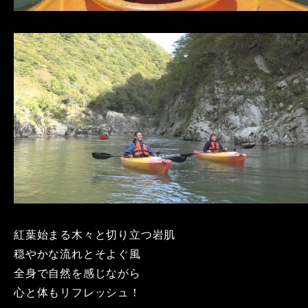
紅葉始まる木々と切り立つ岩肌
穏やかな流れとそよぐ風
全身で自然を感じながら
心と体もリフレッシュ！