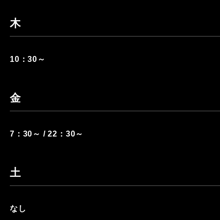
木
10：30～
金
7：30～ / 22：30～
土
なし