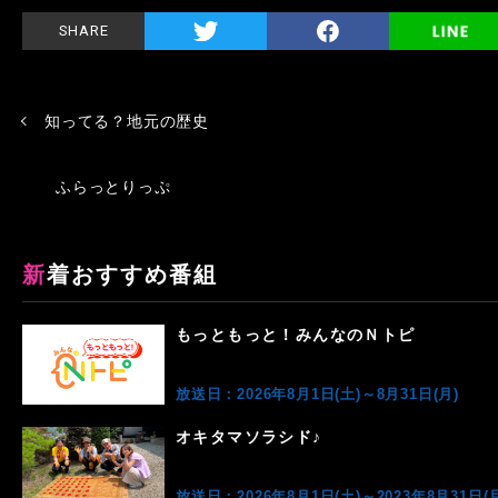
SHARE
知ってる？地元の歴史
ふらっとりっぷ
新着おすすめ番組
もっともっと！みんなのＮトピ
放送日：2026年8月1日(土)～8月31日(月)
オキタマソラシド♪
放送日：2026年8月1日(土)～2023年8月31日(月